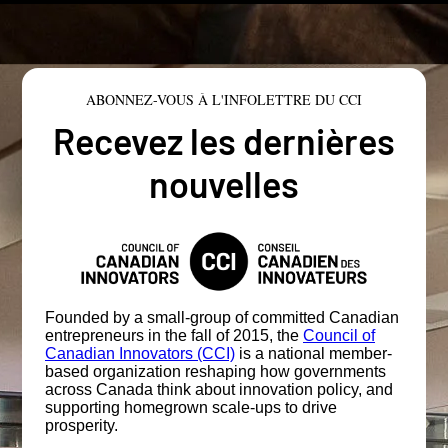
ABONNEZ-VOUS À L'INFOLETTRE DU CCI
Recevez les dernières
nouvelles