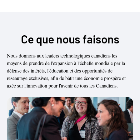
Ce que nous faisons
Nous donnons aux leaders technologiques canadiens les
moyens de prendre de l'expansion à l'échelle mondiale par la
défense des intérêts, l'éducation et des opportunités de
réseautage exclusives, afin de bâtir une économie prospère et
axée sur l'innovation pour l'avenir de tous les Canadiens.