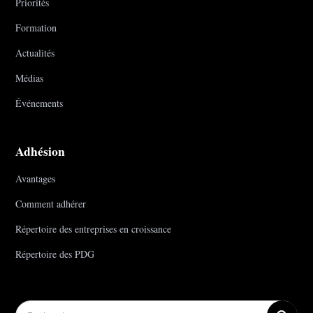
Priorités
Formation
Actualités
Médias
Événements
Adhésion
Avantages
Comment adhérer
Répertoire des entreprises en croissance
Répertoire des PDG