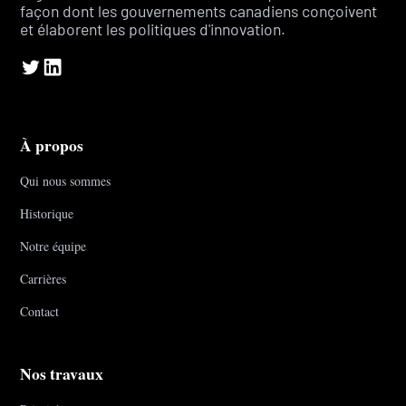
façon dont les gouvernements canadiens conçoivent
et élaborent les politiques d'innovation.
À propos
Qui nous sommes
Historique
Notre équipe
Carrières
Contact
Nos travaux