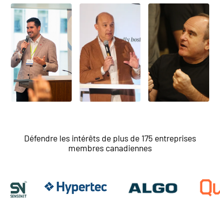
Défendre les intérêts de plus de 175 entreprises
membres canadiennes