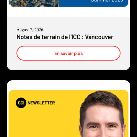
August 7, 2026
Notes de terrain de l'ICC : Vancouver
En savoir plus