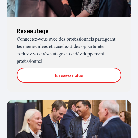
Réseautage
Connectez-vous avec des professionnels partageant
les mêmes idées et accédez à des opportunités
exclusives de réseautage et de développement
professionnel.
En savoir plus