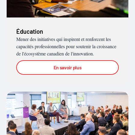
Éducation
Mener des initiatives qui inspirent et renforcent les
capacités professionnelles pour soutenir la croissance
de l'écosystème canadien de l'innovation.
En savoir plus