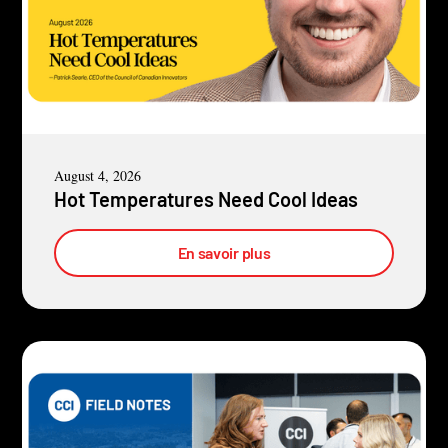
August 4, 2026
Hot Temperatures Need Cool Ideas
En savoir plus