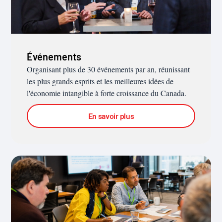
Événements
Organisant plus de 30 événements par an, réunissant
les plus grands esprits et les meilleures idées de
l'économie intangible à forte croissance du Canada.
En savoir plus