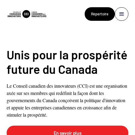
Répertoire
Unis pour la prospérité
future du Canada
Le Conseil canadien des innovateurs (CCI) est une organisation
axée sur ses membres qui redéfinit la façon dont les
gouvernements du Canada conçoivent la politique d'innovation
et appuie les entreprises canadiennes en croissance afin de
stimuler la prospérité.
En savoir plus