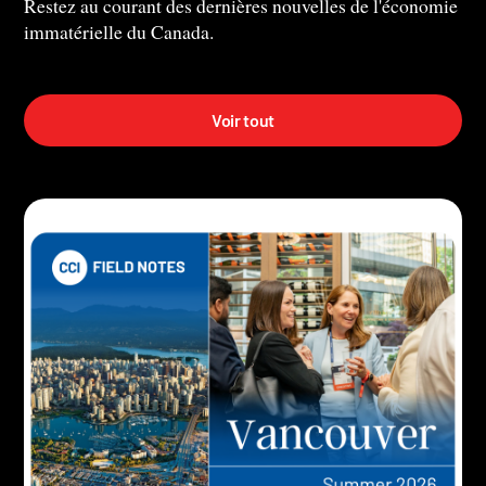
Restez au courant des dernières nouvelles de l'économie
immatérielle du Canada.
Voir tout