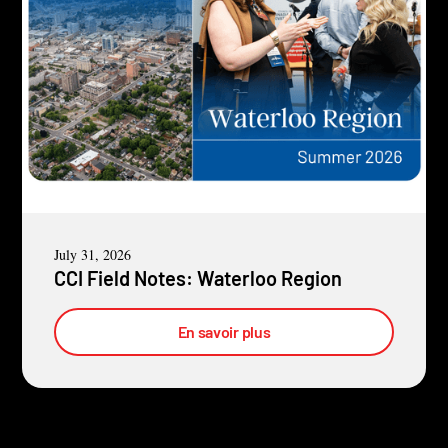
July 31, 2026
CCI Field Notes: Waterloo Region
En savoir plus