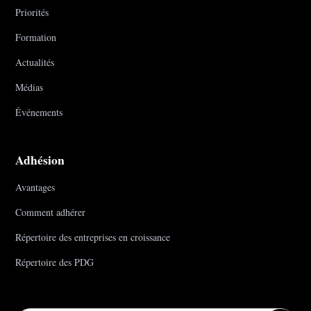
Priorités
Formation
Actualités
Médias
Événements
Adhésion
Avantages
Comment adhérer
Répertoire des entreprises en croissance
Répertoire des PDG