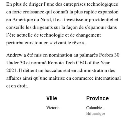
En plus de diriger l’une des entreprises technologiques
en forte croissance qui connaît la plus rapide expansion
en Amérique du Nord, il est investisseur providentiel et
conseille les dirigeants sur la façon de s’épanouir dans
l’ère actuelle de technologie et de changement
perturbateurs tout en « vivant le rêve ».
Andrew a été mis en nomination au palmarès Forbes 30
Under 30 et nommé Remote Tech CEO of the Year
2021. Il détient un baccalauréat en administration des
affaires ainsi qu’une maîtrise en commerce international
et en droit.
Ville
Province
Victoria
Colombie-
Britannique