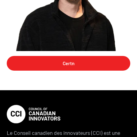
Certn
Le Conseil canadien des innovateurs (CCI) est une