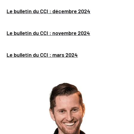
Le bulletin du CCI : décembre 2024
Le bulletin du CCI : novembre 2024
Le bulletin du CCI : mars 2024