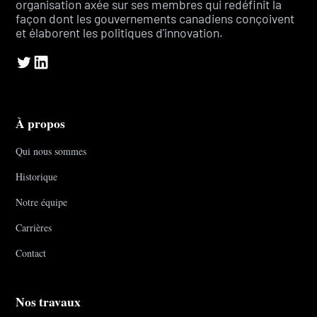
organisation axée sur ses membres qui redéfinit la
façon dont les gouvernements canadiens conçoivent
et élaborent les politiques d'innovation.
À propos
Qui nous sommes
Historique
Notre équipe
Carrières
Contact
Nos travaux