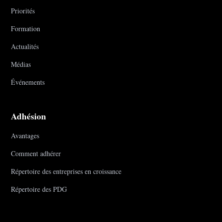
Priorités
Formation
Actualités
Médias
Événements
Adhésion
Avantages
Comment adhérer
Répertoire des entreprises en croissance
Répertoire des PDG