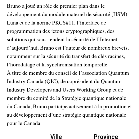
Bruno a joué un rôle de premier plan dans le
développement du module matériel de sécurité (HSM)
Luna et de la norme PKCS#11, l’interface de
programmation des jetons cryptographiques, des
solutions qui sous-tendent la sécurité de l’Internet
d’aujourd’hui. Bruno est l’auteur de nombreux brevets,
notamment sur la sécurité du transfert de clés racines,
l’horodatage et la synchronisation temporelle.
À titre de membre du conseil de l’association Quantum
Industry Canada (QIC), de coprésident du Quantum
Industry Developers and Users Working Group et de
membre du comité de la Stratégie quantique nationale
du Canada, Bruno participe activement à la promotion et
au développement d’une stratégie quantique nationale
pour le Canada.
Ville
Province