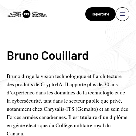
Répertoire
Bruno Couillard
Bruno dirige la vision technologique et l’architecture
des produits de Crypto4A. Il apporte plus de 30 ans
d’expérience dans les domaines de la technologie et de
la cybersécurité, tant dans le secteur public que privé,
notamment chez Chrysalis-ITS (Gemalto) et au sein des
Forces armées canadiennes. Il est titulaire d’un diplôme
en génie électrique du Collège militaire royal du
Canada.