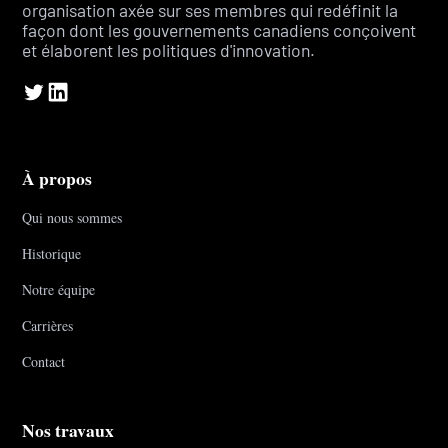
organisation axée sur ses membres qui redéfinit la
façon dont les gouvernements canadiens conçoivent
et élaborent les politiques d'innovation.
À propos
Qui nous sommes
Historique
Notre équipe
Carrières
Contact
Nos travaux