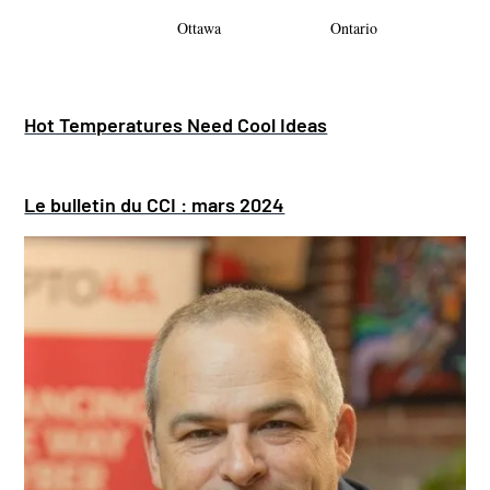
Ottawa
Ontario
Hot Temperatures Need Cool Ideas
Le bulletin du CCI : mars 2024