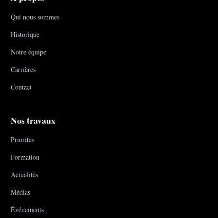
Qui nous sommes
Historique
Notre équipe
Carrières
Contact
Nos travaux
Priorités
Formation
Actualités
Médias
Événements