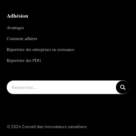
Adhésion
Avantages
Comment adhérer
Répertoire des entreprises en croissance
Répertoire des PDG
© 2024 Conseil des innovateurs canadiens