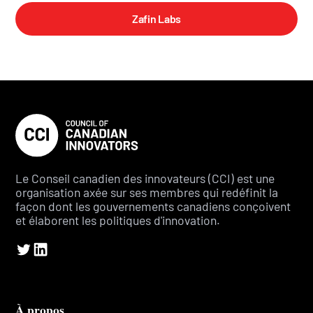
Zafin Labs
Le Conseil canadien des innovateurs (CCI) est une
organisation axée sur ses membres qui redéfinit la
façon dont les gouvernements canadiens conçoivent
et élaborent les politiques d'innovation.
À propos