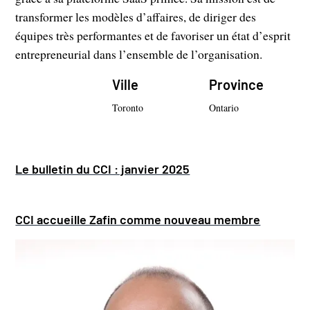
transformer les modèles d’affaires, de diriger des
équipes très performantes et de favoriser un état d’esprit
entrepreneurial dans l’ensemble de l’organisation.
Ville
Province
Toronto
Ontario
Le bulletin du CCI : janvier 2025
CCI accueille Zafin comme nouveau membre