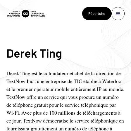
Répertoire
Derek Ting
Derek Ting est le cofondateur et chef de la direction de
TextNow Inc., une entreprise de TIC établie à Waterloo
et le premier opérateur mobile entièrement IP au monde.
TextNow offre un service qui vous procure un numéro
de téléphone gratuit pour le service téléphonique par
Wi-Fi. Avec plus de 100 millions de téléchargements à
ce jour, TextNow démocratise le service téléphonique en
fournissant gratuitement un numéro de téléphone à