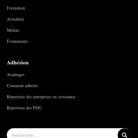
Formation
Actualités
Médias
Événements
Adhésion
Avantages
Comment adhérer
Répertoire des entreprises en croissance
Répertoire des PDG