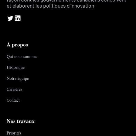
et élaborent les politiques d'innovation.
À propos
Qui nous sommes
Historique
Notre équipe
Carrières
Contact
Nos travaux
Priorités