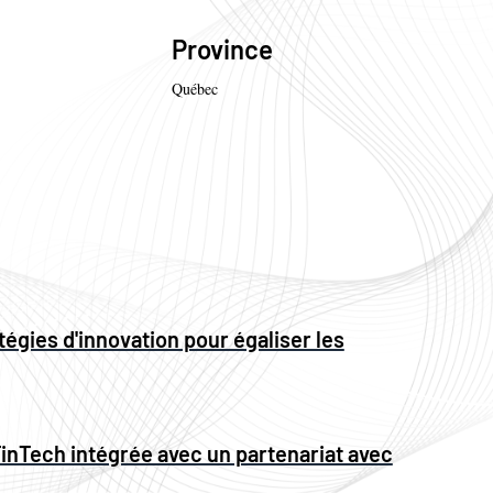
Province
Québec
égies d'innovation pour égaliser les
inTech intégrée avec un partenariat avec