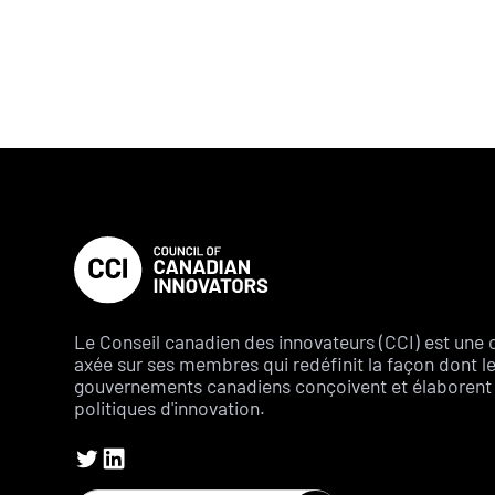
Le Conseil canadien des innovateurs (CCI) est une 
axée sur ses membres qui redéfinit la façon dont l
gouvernements canadiens conçoivent et élaborent 
politiques d'innovation.