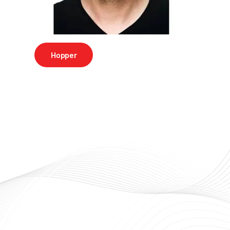
Hopper