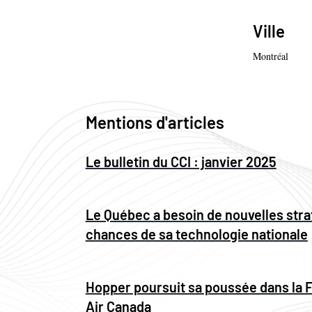
Ville
Montréal
Mentions d'articles
Le bulletin du CCI : janvier 2025
Le Québec a besoin de nouvelles strat
chances de sa technologie nationale
Hopper poursuit sa poussée dans la F
Air Canada