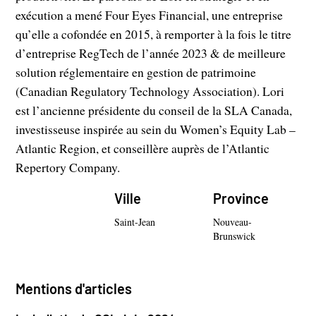
exécution a mené Four Eyes Financial, une entreprise
qu’elle a cofondée en 2015, à remporter à la fois le titre
d’entreprise RegTech de l’année 2023 & de meilleure
solution réglementaire en gestion de patrimoine
(Canadian Regulatory Technology Association). Lori
est l’ancienne présidente du conseil de la SLA Canada,
investisseuse inspirée au sein du Women’s Equity Lab –
Atlantic Region, et conseillère auprès de l’Atlantic
Repertory Company.
Ville
Province
Saint-Jean
Nouveau-
Brunswick
Mentions d'articles