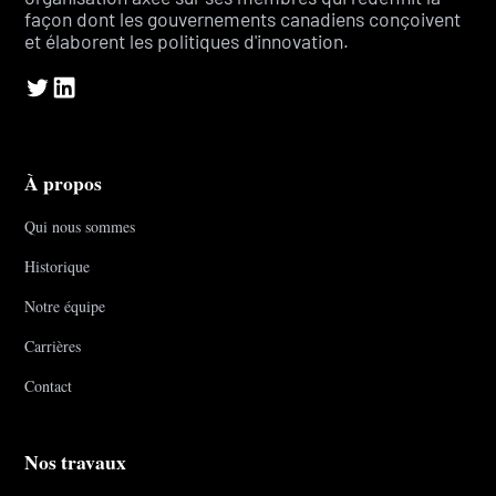
façon dont les gouvernements canadiens conçoivent
et élaborent les politiques d'innovation.
À propos
Qui nous sommes
Historique
Notre équipe
Carrières
Contact
Nos travaux