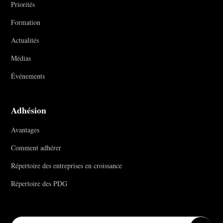
Priorités
Formation
Actualités
Médias
Événements
Adhésion
Avantages
Comment adhérer
Répertoire des entreprises en croissance
Répertoire des PDG