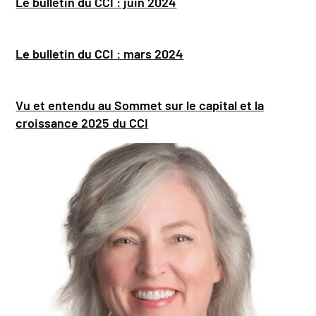
Le bulletin du CCI : juin 2024
Le bulletin du CCI : mars 2024
Vu et entendu au Sommet sur le capital et la
croissance 2025 du CCI