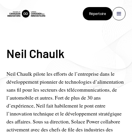
Répertoire
Neil Chaulk
Neil Chaulk pilote les efforts de l’entreprise dans le
développement pionnier de technologies d’alimentation
sans fil pour les secteurs des télécommunications, de
l’automobile et autres. Fort de plus de 30 ans
d’expérience, Neil fait habilement le pont entre
l’innovation technique et le développement stratégique
des affaires. Sous sa direction, Solace Power collabore
activement avec des chefs de file des industries des