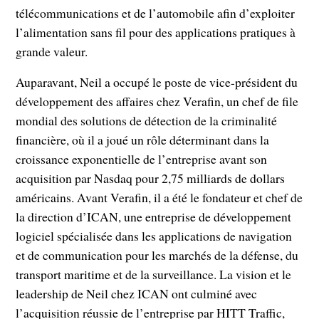
télécommunications et de l’automobile afin d’exploiter
l’alimentation sans fil pour des applications pratiques à
grande valeur.
Auparavant, Neil a occupé le poste de vice-président du
développement des affaires chez Verafin, un chef de file
mondial des solutions de détection de la criminalité
financière, où il a joué un rôle déterminant dans la
croissance exponentielle de l’entreprise avant son
acquisition par Nasdaq pour 2,75 milliards de dollars
américains. Avant Verafin, il a été le fondateur et chef de
la direction d’ICAN, une entreprise de développement
logiciel spécialisée dans les applications de navigation
et de communication pour les marchés de la défense, du
transport maritime et de la surveillance. La vision et le
leadership de Neil chez ICAN ont culminé avec
l’acquisition réussie de l’entreprise par HITT Traffic,