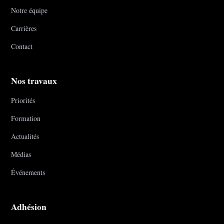
Notre équipe
Carrières
Contact
Nos travaux
Priorités
Formation
Actualités
Médias
Événements
Adhésion