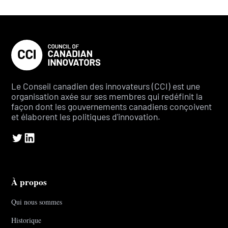
Le Conseil canadien des innovateurs (CCI) est une
organisation axée sur ses membres qui redéfinit la
façon dont les gouvernements canadiens conçoivent
et élaborent les politiques d'innovation.
À propos
Qui nous sommes
Historique