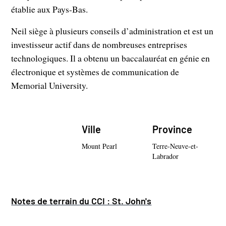
établie aux Pays-Bas.
Neil siège à plusieurs conseils d’administration et est un
investisseur actif dans de nombreuses entreprises
technologiques. Il a obtenu un baccalauréat en génie en
électronique et systèmes de communication de
Memorial University.
Ville
Province
Mount Pearl
Terre-Neuve-et-
Labrador
Notes de terrain du CCI : St. John's