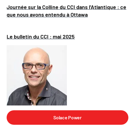
Journée sur la Colline du CCI dans l'Atlantique : ce
que nous avons entendu à Ottawa
Le bulletin du CCI : mai 2025
Solace Power