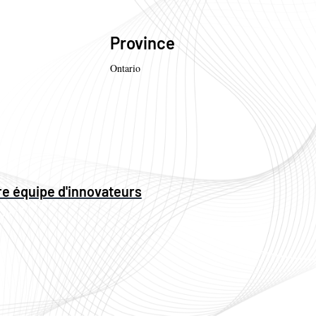
Province
Ontario
re équipe d'innovateurs