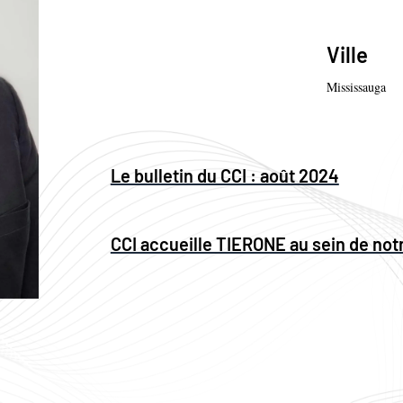
Ville
Mississauga
Le bulletin du CCI : août 2024
CCI accueille TIERONE au sein de not