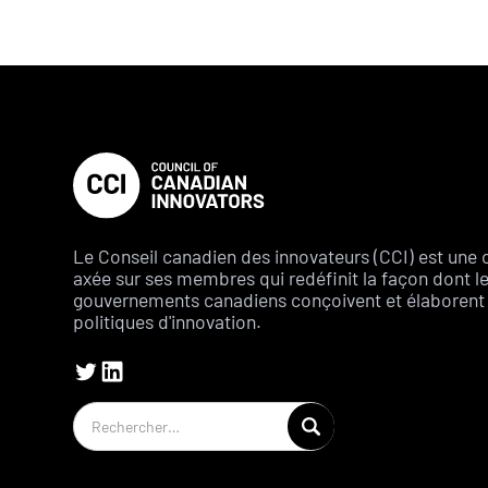
Le Conseil canadien des innovateurs (CCI) est une 
axée sur ses membres qui redéfinit la façon dont l
gouvernements canadiens conçoivent et élaborent 
politiques d'innovation.