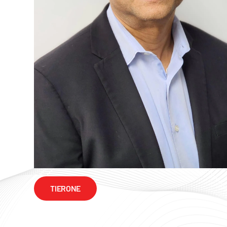
TIERONE