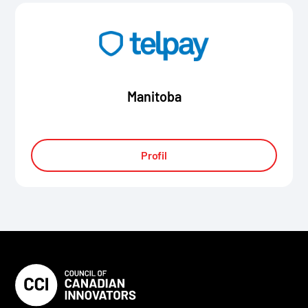
Manitoba
Profil