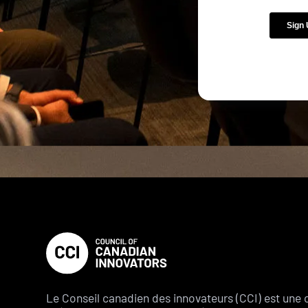
Le Conseil canadien des innovateurs (CCI) est une 