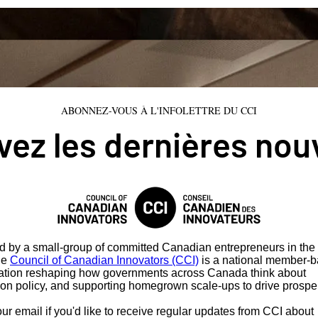
ABONNEZ-VOUS À L'INFOLETTRE DU CCI
ez les dernières nou