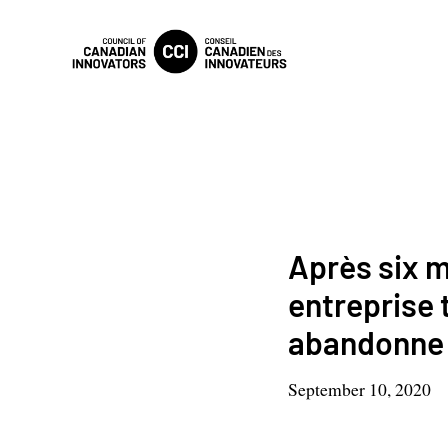
Après six m
entreprise 
abandonne 
September 10, 2020