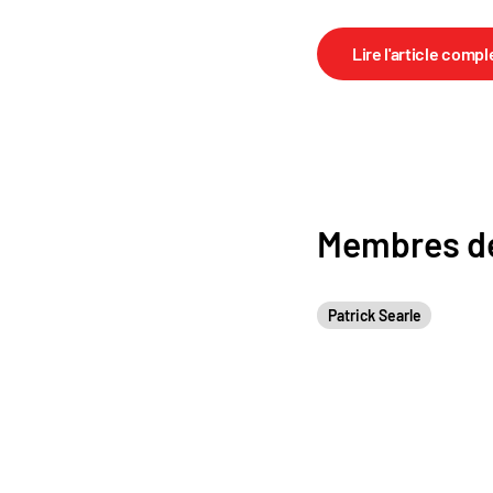
Lire l'article compl
Membres de
Patrick Searle