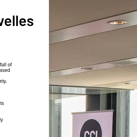
velles