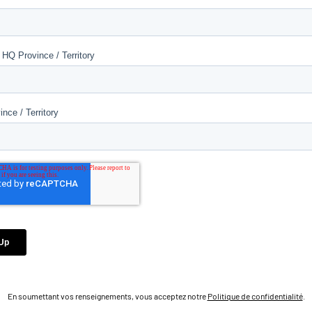
En soumettant vos renseignements, vous acceptez notre
Politique de confidentialité
.