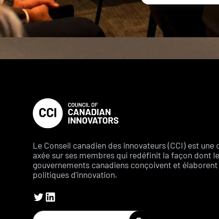
Le Conseil canadien des innovateurs (CCI) est une 
axée sur ses membres qui redéfinit la façon dont l
gouvernements canadiens conçoivent et élaborent 
politiques d'innovation.