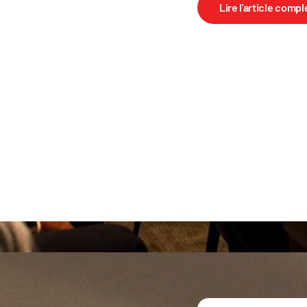
Lire l'article compl