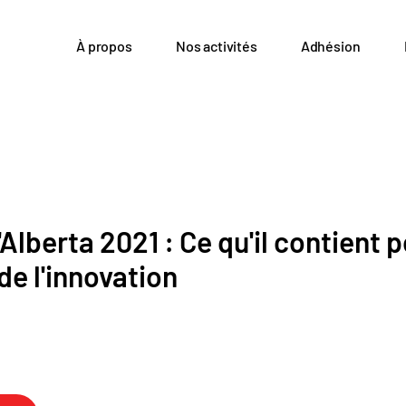
À propos
Nos activités
Adhésion
Alberta 2021 : Ce qu'il contient 
de l'innovation