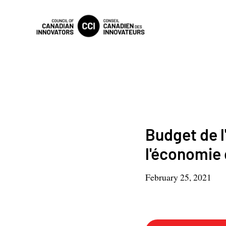
Budget de l'
l'économie 
February 25, 2021