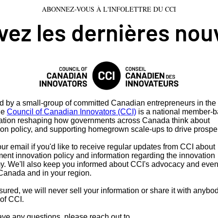
ABONNEZ-VOUS À L'INFOLETTRE DU CCI
ez les dernières nou