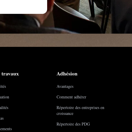
 travaux
Adhésion
ités
Avantages
ation
Comment adhérer
lités
Répertoire des entreprises en
croissance
as
Répertoire des PDG
ements