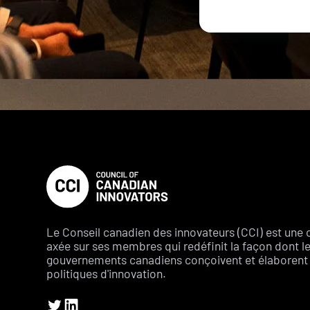
Le Conseil canadien des innovateurs (CCI) est une 
axée sur ses membres qui redéfinit la façon dont l
gouvernements canadiens conçoivent et élaborent 
politiques d'innovation.