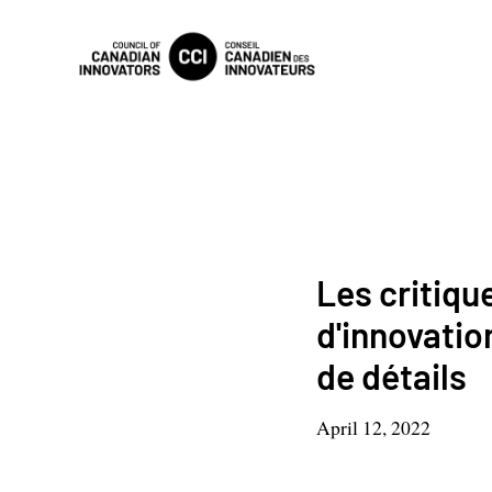
Les critiqu
d'innovatio
de détails
April 12, 2022