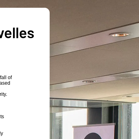
velles