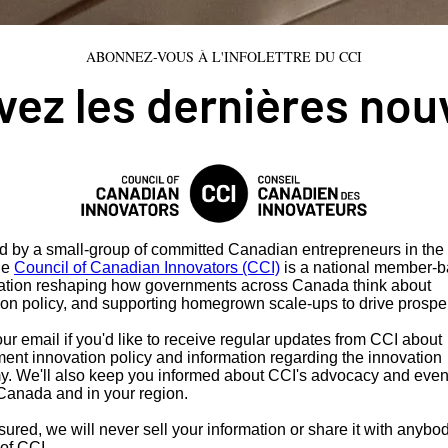
ABONNEZ-VOUS À L'INFOLETTRE DU CCI
ez les dernières nou