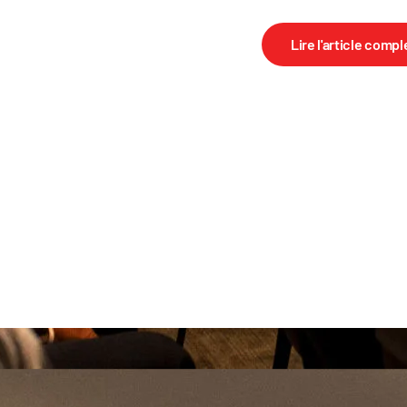
Lire l'article compl