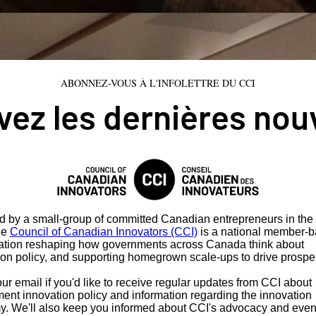
ABONNEZ-VOUS À L'INFOLETTRE DU CCI
ez les dernières nou