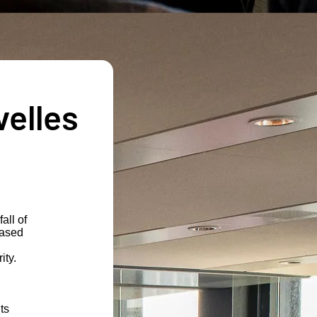
velles