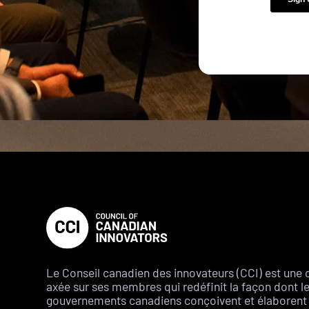
Le Conseil canadien des innovateurs (CCI) est une 
axée sur ses membres qui redéfinit la façon dont l
gouvernements canadiens conçoivent et élaborent 