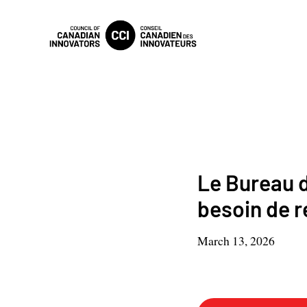
Le Bureau d
besoin de r
March 13, 2026