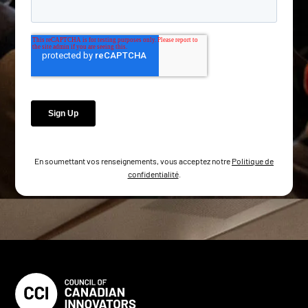
En soumettant vos renseignements, vous acceptez notre
Politique de
confidentialité
.