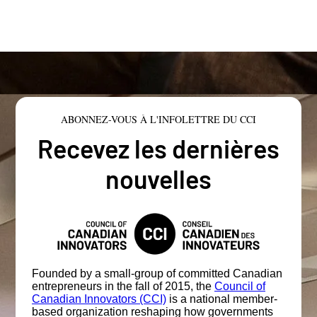
ABONNEZ-VOUS À L'INFOLETTRE DU CCI
Recevez les dernières
nouvelles