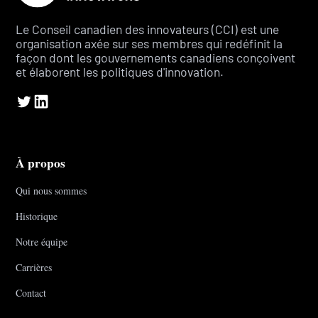
Le Conseil canadien des innovateurs (CCI) est une
organisation axée sur ses membres qui redéfinit la
façon dont les gouvernements canadiens conçoivent
et élaborent les politiques d'innovation.
À propos
Qui nous sommes
Historique
Notre équipe
Carrières
Contact