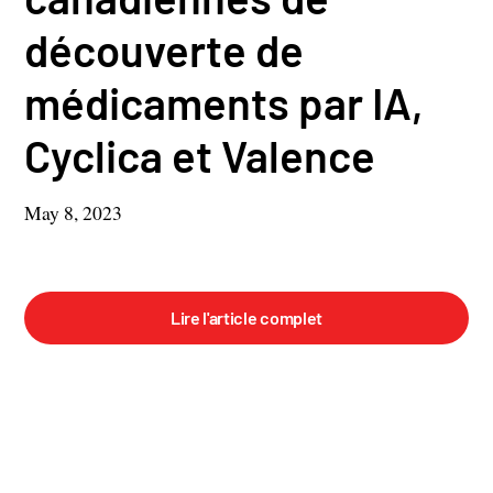
découverte de
médicaments par IA,
Cyclica et Valence
May 8, 2023
Lire l'article complet