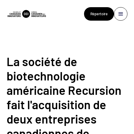
Répertoire
La société de
biotechnologie
américaine Recursion
fait l'acquisition de
deux entreprises
canadiennes de