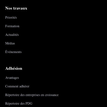
Nos travaux
Priorités
Formation
Actualités
Médias
Événements
Adhésion
Avantages
Comment adhérer
Répertoire des entreprises en croissance
Répertoire des PDG