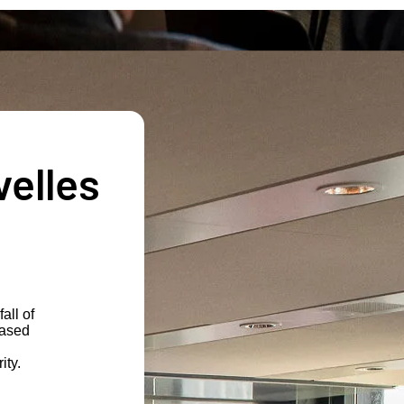
velles