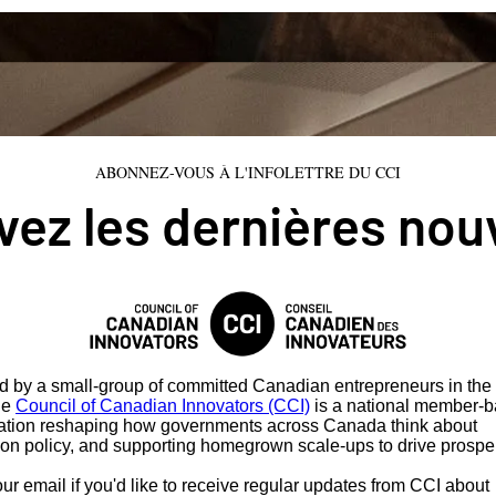
ABONNEZ-VOUS À L'INFOLETTRE DU CCI
ez les dernières nou