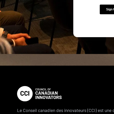
Le Conseil canadien des innovateurs (CCI) est une 