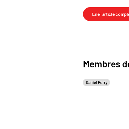
Lire l'article compl
Membres de
Daniel Perry