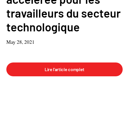
travailleurs du secteur
technologique
May 28, 2021
Lire l'article complet