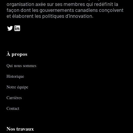
organisation axée sur ses membres qui redéfinit la
façon dont les gouvernements canadiens conçoivent
et élaborent les politiques d'innovation.
À propos
Qui nous sommes
Historique
Notre équipe
Carrières
Contact
Nos travaux