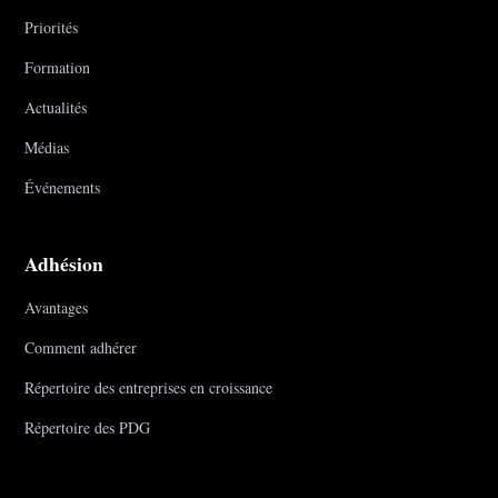
Priorités
Formation
Actualités
Médias
Événements
Adhésion
Avantages
Comment adhérer
Répertoire des entreprises en croissance
Répertoire des PDG