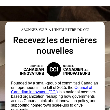
ABONNEZ-VOUS À L'INFOLETTRE DU CCI
Recevez les dernières
nouvelles