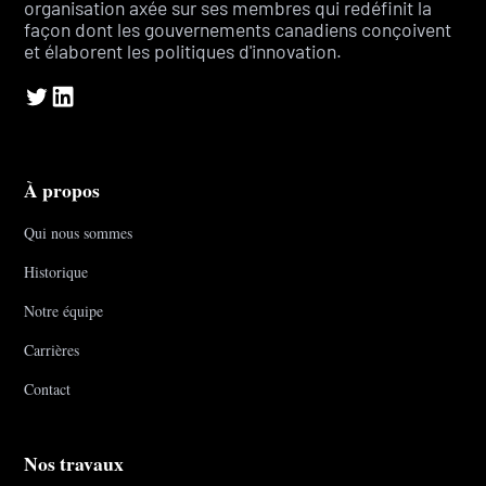
organisation axée sur ses membres qui redéfinit la
façon dont les gouvernements canadiens conçoivent
et élaborent les politiques d'innovation.
À propos
Qui nous sommes
Historique
Notre équipe
Carrières
Contact
Nos travaux