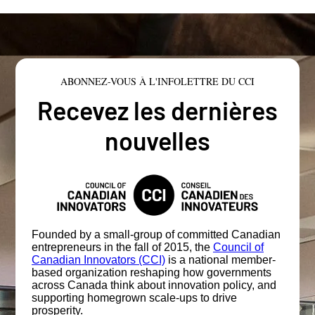
ABONNEZ-VOUS À L'INFOLETTRE DU CCI
Recevez les dernières
nouvelles