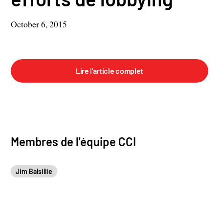
October 6, 2015
Lire l'article complet
Membres de l'équipe CCI
Jim Balsillie