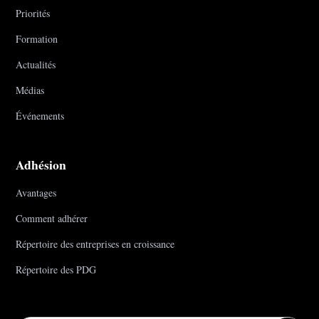
Priorités
Formation
Actualités
Médias
Événements
Adhésion
Avantages
Comment adhérer
Répertoire des entreprises en croissance
Répertoire des PDG