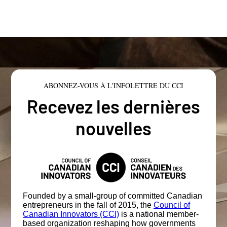
ABONNEZ-VOUS À L'INFOLETTRE DU CCI
Recevez les dernières
nouvelles