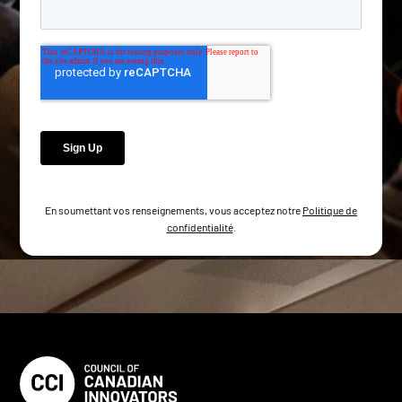
En soumettant vos renseignements, vous acceptez notre
Politique de
confidentialité
.