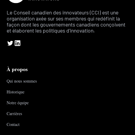
Le Conseil canadien des innovateurs (CCI) est une
organisation axée sur ses membres qui redéfinit la
façon dont les gouvernements canadiens conçoivent
et élaborent les politiques d'innovation.
À propos
Qui nous sommes
Historique
Notre équipe
Carrières
Contact