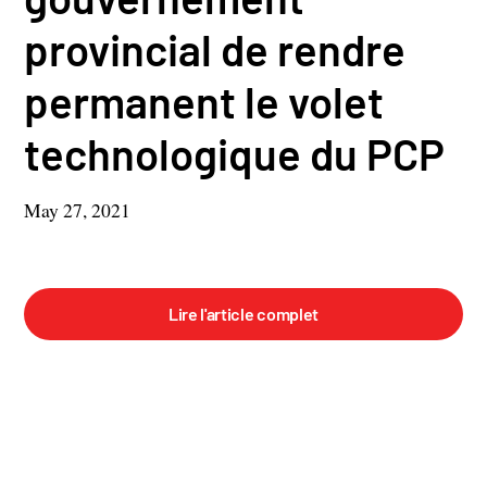
provincial de rendre
permanent le volet
technologique du PCP
May 27, 2021
Lire l'article complet