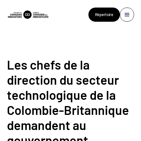
Répertoire
Les chefs de la
direction du secteur
technologique de la
Colombie-Britannique
demandent au
gouvernement