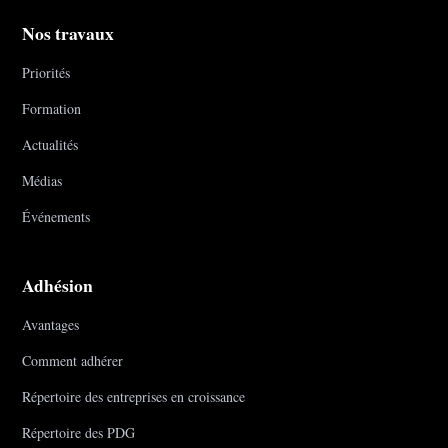
Nos travaux
Priorités
Formation
Actualités
Médias
Événements
Adhésion
Avantages
Comment adhérer
Répertoire des entreprises en croissance
Répertoire des PDG