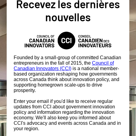
Recevez les dernières
nouvelles