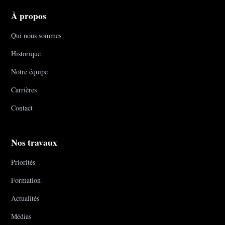
À propos
Qui nous sommes
Historique
Notre équipe
Carrières
Contact
Nos travaux
Priorités
Formation
Actualités
Médias