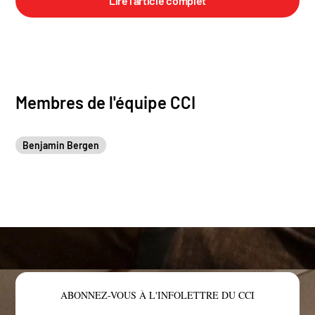
Lire l'article complet
Membres de l'équipe CCI
Benjamin Bergen
ABONNEZ-VOUS À L'INFOLETTRE DU CCI