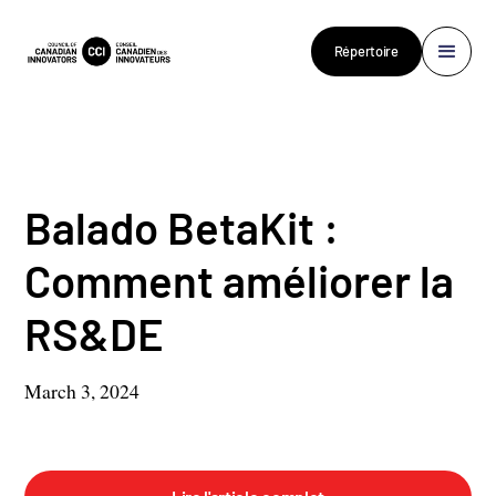
Répertoire
Balado BetaKit :
Comment améliorer la
RS&DE
March 3, 2024