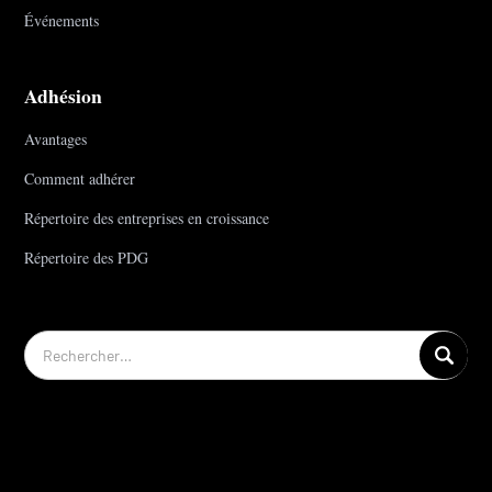
Événements
Adhésion
Avantages
Comment adhérer
Répertoire des entreprises en croissance
Répertoire des PDG