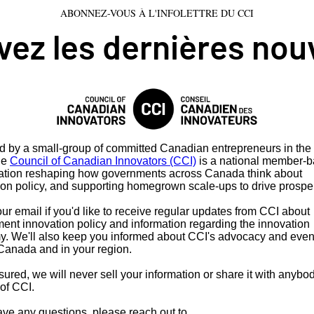
ABONNEZ-VOUS À L'INFOLETTRE DU CCI
ez les dernières nou