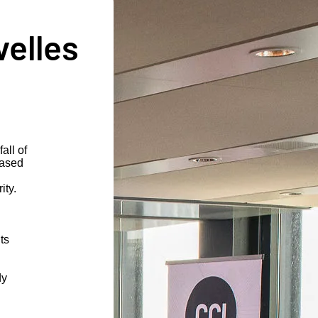
velles