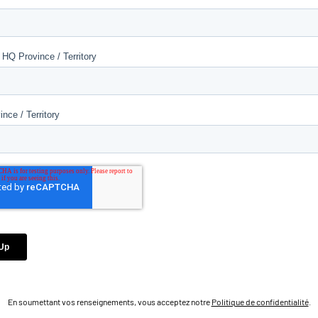
En soumettant vos renseignements, vous acceptez notre
Politique de confidentialité
.