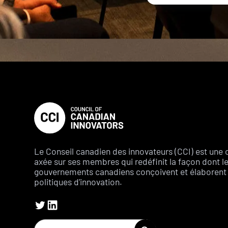
Le Conseil canadien des innovateurs (CCI) est une 
axée sur ses membres qui redéfinit la façon dont l
gouvernements canadiens conçoivent et élaborent 
politiques d'innovation.