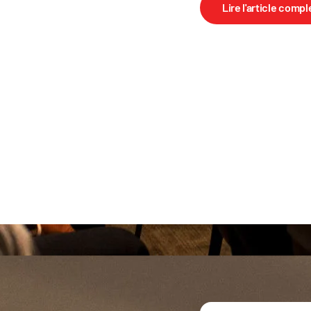
Lire l'article compl