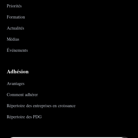
Priorités
Formation
Actualités
Médias
Événements
Adhésion
Avantages
Comment adhérer
Répertoire des entreprises en croissance
Répertoire des PDG