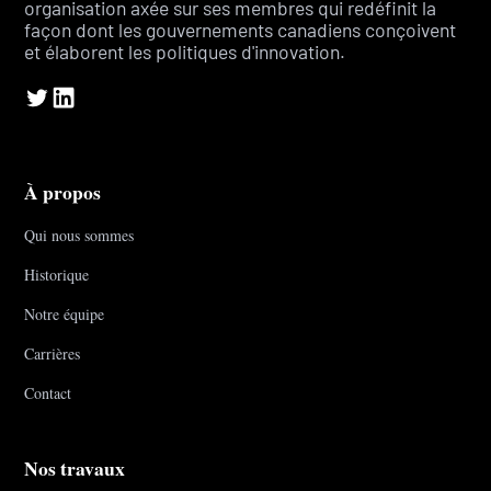
organisation axée sur ses membres qui redéfinit la
façon dont les gouvernements canadiens conçoivent
et élaborent les politiques d'innovation.
À propos
Qui nous sommes
Historique
Notre équipe
Carrières
Contact
Nos travaux