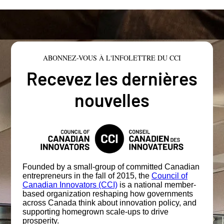
ABONNEZ-VOUS À L'INFOLETTRE DU CCI
Recevez les dernières
nouvelles