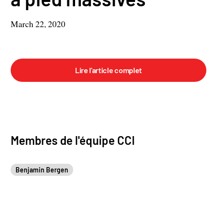
March 22, 2020
Lire l'article complet
Membres de l'équipe CCI
Benjamin Bergen