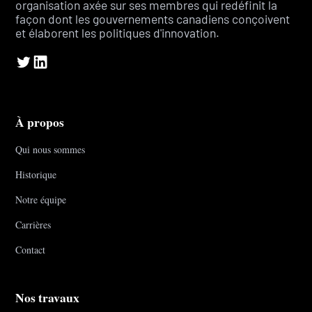
organisation axée sur ses membres qui redéfinit la
façon dont les gouvernements canadiens conçoivent
et élaborent les politiques d'innovation.
À propos
Qui nous sommes
Historique
Notre équipe
Carrières
Contact
Nos travaux