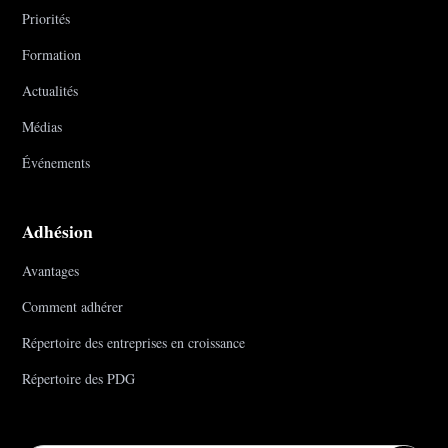
Priorités
Formation
Actualités
Médias
Événements
Adhésion
Avantages
Comment adhérer
Répertoire des entreprises en croissance
Répertoire des PDG