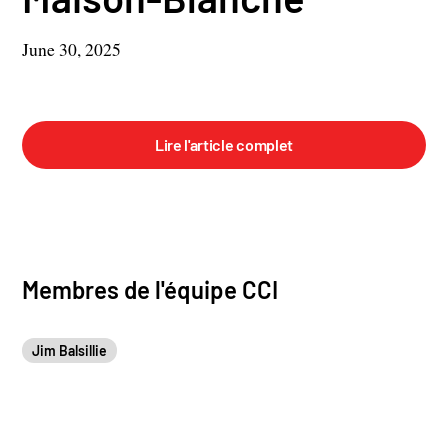
June 30, 2025
Lire l'article complet
Membres de l'équipe CCI
Jim Balsillie