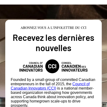
ABONNEZ-VOUS À L'INFOLETTRE DU CCI
Recevez les dernières
nouvelles