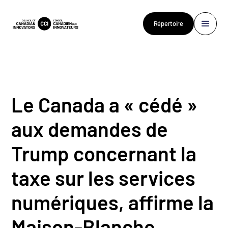
Répertoire
Le Canada a « cédé »
aux demandes de
Trump concernant la
taxe sur les services
numériques, affirme la
Maison-Blanche