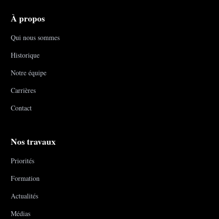
À propos
Qui nous sommes
Historique
Notre équipe
Carrières
Contact
Nos travaux
Priorités
Formation
Actualités
Médias