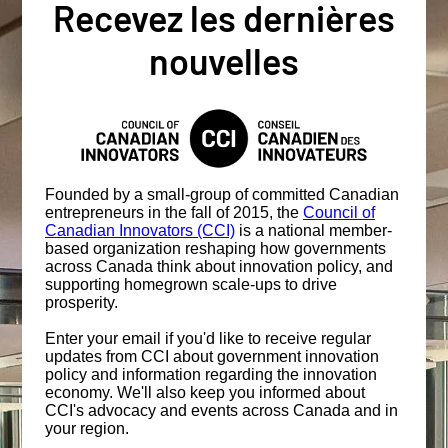
Recevez les dernières
nouvelles