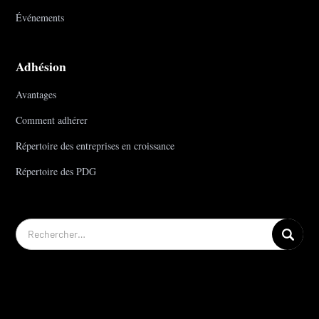
Événements
Adhésion
Avantages
Comment adhérer
Répertoire des entreprises en croissance
Répertoire des PDG