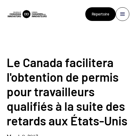
Répertoire
Le Canada facilitera
l'obtention de permis
pour travailleurs
qualifiés à la suite des
retards aux États-Unis