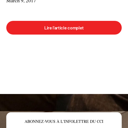
March 9, 2017
Lire l'article complet
ABONNEZ-VOUS À L'INFOLETTRE DU CCI