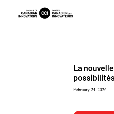
La nouvelle
possibilités
February 24, 2026