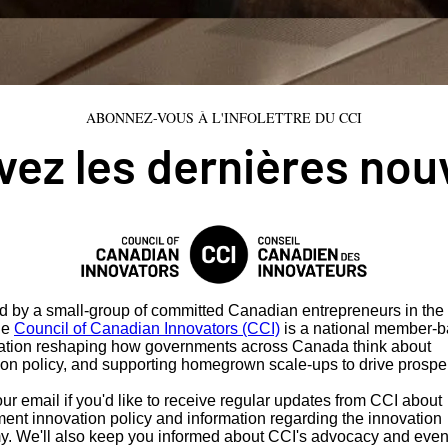
ABONNEZ-VOUS À L'INFOLETTRE DU CCI
ez les dernières nou