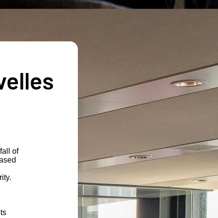
velles