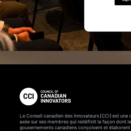
Le Conseil canadien des innovateurs (CCI) est une 
axée sur ses membres qui redéfinit la façon dont l
gouvernements canadiens conçoivent et élaborent 