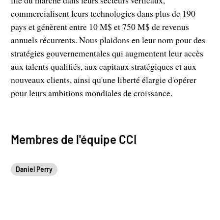
file du marché dans leurs secteurs verticaux,
commercialisent leurs technologies dans plus de 190
pays et génèrent entre 10 M$ et 750 M$ de revenus
annuels récurrents. Nous plaidons en leur nom pour des
stratégies gouvernementales qui augmentent leur accès
aux talents qualifiés, aux capitaux stratégiques et aux
nouveaux clients, ainsi qu'une liberté élargie d'opérer
pour leurs ambitions mondiales de croissance.
Membres de l'équipe CCI
Daniel Perry