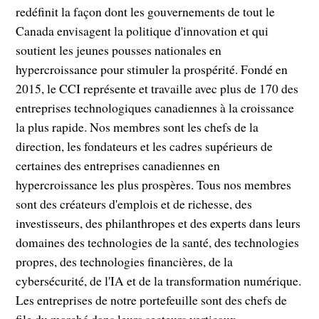
redéfinit la façon dont les gouvernements de tout le
Canada envisagent la politique d'innovation et qui
soutient les jeunes pousses nationales en
hypercroissance pour stimuler la prospérité. Fondé en
2015, le CCI représente et travaille avec plus de 170 des
entreprises technologiques canadiennes à la croissance
la plus rapide. Nos membres sont les chefs de la
direction, les fondateurs et les cadres supérieurs de
certaines des entreprises canadiennes en
hypercroissance les plus prospères. Tous nos membres
sont des créateurs d'emplois et de richesse, des
investisseurs, des philanthropes et des experts dans leurs
domaines des technologies de la santé, des technologies
propres, des technologies financières, de la
cybersécurité, de l'IA et de la transformation numérique.
Les entreprises de notre portefeuille sont des chefs de