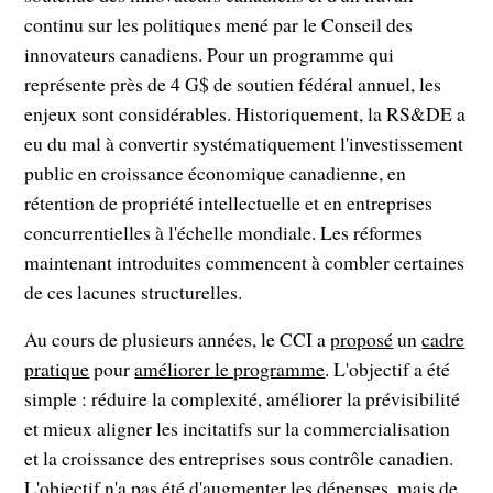
continu sur les politiques mené par le Conseil des
innovateurs canadiens. Pour un programme qui
représente près de 4 G$ de soutien fédéral annuel, les
enjeux sont considérables. Historiquement, la RS&DE a
eu du mal à convertir systématiquement l'investissement
public en croissance économique canadienne, en
rétention de propriété intellectuelle et en entreprises
concurrentielles à l'échelle mondiale. Les réformes
maintenant introduites commencent à combler certaines
de ces lacunes structurelles.
Au cours de plusieurs années, le CCI a
proposé
un
cadre
pratique
pour
améliorer le programme
. L'objectif a été
simple : réduire la complexité, améliorer la prévisibilité
et mieux aligner les incitatifs sur la commercialisation
et la croissance des entreprises sous contrôle canadien.
L'objectif n'a pas été d'augmenter les dépenses, mais de