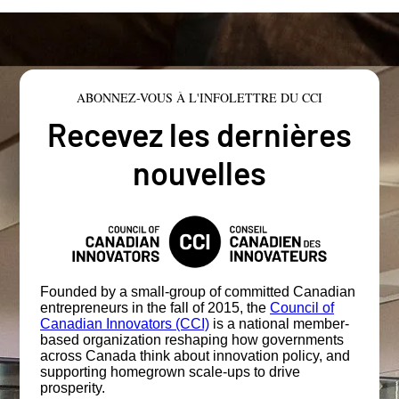
ABONNEZ-VOUS À L'INFOLETTRE DU CCI
Recevez les dernières
nouvelles