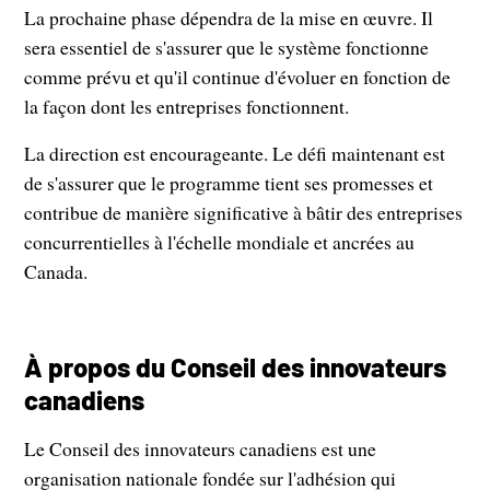
La prochaine phase dépendra de la mise en œuvre. Il
sera essentiel de s'assurer que le système fonctionne
comme prévu et qu'il continue d'évoluer en fonction de
la façon dont les entreprises fonctionnent.
La direction est encourageante. Le défi maintenant est
de s'assurer que le programme tient ses promesses et
contribue de manière significative à bâtir des entreprises
concurrentielles à l'échelle mondiale et ancrées au
Canada.
À propos du Conseil des innovateurs
canadiens
Le Conseil des innovateurs canadiens est une
organisation nationale fondée sur l'adhésion qui