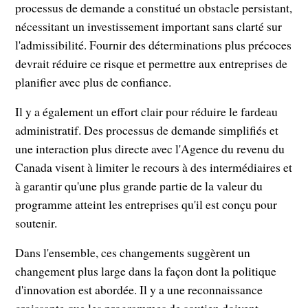
processus de demande a constitué un obstacle persistant,
nécessitant un investissement important sans clarté sur
l'admissibilité. Fournir des déterminations plus précoces
devrait réduire ce risque et permettre aux entreprises de
planifier avec plus de confiance.
Il y a également un effort clair pour réduire le fardeau
administratif. Des processus de demande simplifiés et
une interaction plus directe avec l'Agence du revenu du
Canada visent à limiter le recours à des intermédiaires et
à garantir qu'une plus grande partie de la valeur du
programme atteint les entreprises qu'il est conçu pour
soutenir.
Dans l'ensemble, ces changements suggèrent un
changement plus large dans la façon dont la politique
d'innovation est abordée. Il y a une reconnaissance