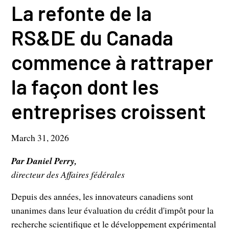
La refonte de la
RS&DE du Canada
commence à rattraper
la façon dont les
entreprises croissent
March 31, 2026
Par Daniel Perry,
directeur des Affaires fédérales
Depuis des années, les innovateurs canadiens sont
unanimes dans leur évaluation du crédit d'impôt pour la
recherche scientifique et le développement expérimental