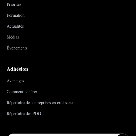
Priorités
Formation
Actualités
Médias
Événements
Adhésion
Avantages
Comment adhérer
Répertoire des entreprises en croissance
Répertoire des PDG