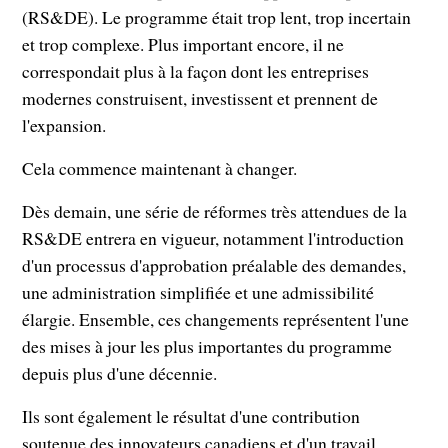
(RS&DE). Le programme était trop lent, trop incertain
et trop complexe. Plus important encore, il ne
correspondait plus à la façon dont les entreprises
modernes construisent, investissent et prennent de
l'expansion.
Cela commence maintenant à changer.
Dès demain, une série de réformes très attendues de la
RS&DE entrera en vigueur, notamment l'introduction
d'un processus d'approbation préalable des demandes,
une administration simplifiée et une admissibilité
élargie. Ensemble, ces changements représentent l'une
des mises à jour les plus importantes du programme
depuis plus d'une décennie.
Ils sont également le résultat d'une contribution
soutenue des innovateurs canadiens et d'un travail