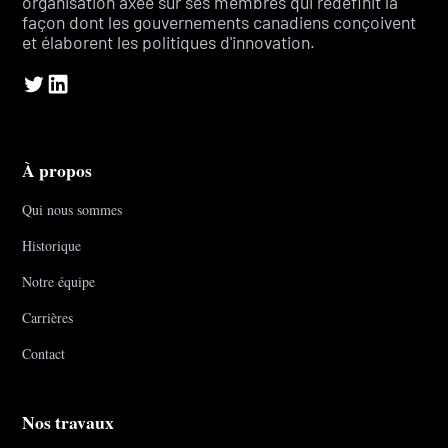
organisation axée sur ses membres qui redéfinit la
façon dont les gouvernements canadiens conçoivent
et élaborent les politiques d'innovation.
À propos
Qui nous sommes
Historique
Notre équipe
Carrières
Contact
Nos travaux