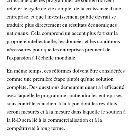
croissante que les programmes de soutien doivent
refléter le cycle de vie complet de la croissance d'une
entreprise, et que l'investissement public devrait se
traduire plus directement en résultats économiques
nationaux. Cela comprend un accent plus fort sur la
propriété intellectuelle, les données et les conditions
nécessaires pour que les entreprises prennent de
l'expansion à l'échelle mondiale.
En même temps, ces réformes doivent être considérées
comme une première étape plutôt qu'une solution
complète. Des questions demeurent quant à l'efficacité
avec laquelle le programme soutiendra les entreprises
sous contrôle canadien, à la façon dont les résultats
seront mesurés et à la mesure dans laquelle le soutien à
la R-D sera lié à la commercialisation et à la
compétitivité à long terme.