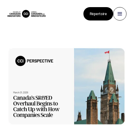
Répertoire