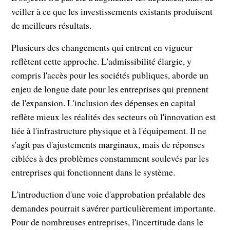
veiller à ce que les investissements existants produisent
de meilleurs résultats.
Plusieurs des changements qui entrent en vigueur
reflètent cette approche. L'admissibilité élargie, y
compris l'accès pour les sociétés publiques, aborde un
enjeu de longue date pour les entreprises qui prennent
de l'expansion. L'inclusion des dépenses en capital
reflète mieux les réalités des secteurs où l'innovation est
liée à l'infrastructure physique et à l'équipement. Il ne
s'agit pas d'ajustements marginaux, mais de réponses
ciblées à des problèmes constamment soulevés par les
entreprises qui fonctionnent dans le système.
L'introduction d'une voie d'approbation préalable des
demandes pourrait s'avérer particulièrement importante.
Pour de nombreuses entreprises, l'incertitude dans le