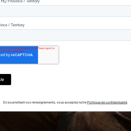
En soumettant vos renseignements, vous acceptez notre
Politique de confidentialité
.