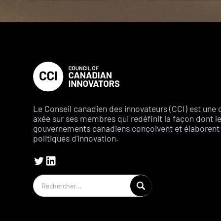
Le Conseil canadien des innovateurs (CCI) est une 
axée sur ses membres qui redéfinit la façon dont l
gouvernements canadiens conçoivent et élaborent 
politiques d'innovation.