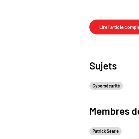
Lire l'article compl
Sujets
Cybersécurité
Membres de
Patrick Searle