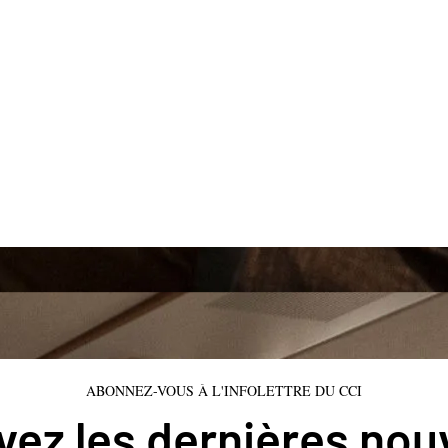
ABONNEZ-VOUS À L'INFOLETTRE DU CCI
ez les dernières nou