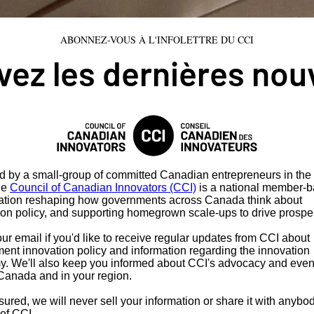
ABONNEZ-VOUS À L'INFOLETTRE DU CCI
ez les dernières nou