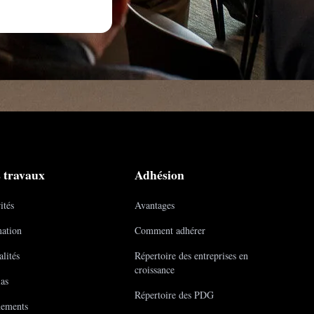
 travaux
Adhésion
ités
Avantages
ation
Comment adhérer
lités
Répertoire des entreprises en
croissance
as
Répertoire des PDG
ements