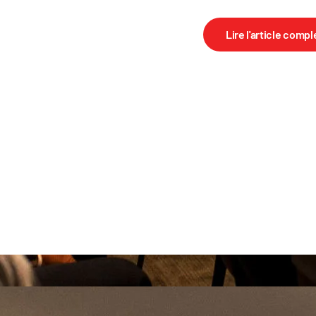
Lire l'article compl