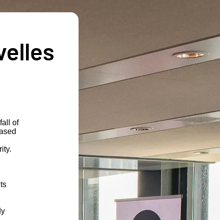
velles