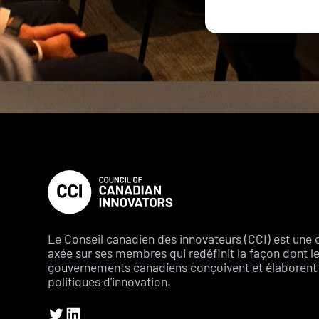
Le Conseil canadien des innovateurs (CCI) est une 
axée sur ses membres qui redéfinit la façon dont l
gouvernements canadiens conçoivent et élaborent 
politiques d'innovation.