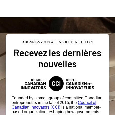
ABONNEZ-VOUS À L'INFOLETTRE DU CCI
Recevez les dernières
nouvelles