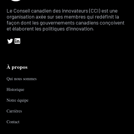
Le Conseil canadien des innovateurs (CCI) est une
organisation axée sur ses membres qui redéfinit la
façon dont les gouvernements canadiens conçoivent
et élaborent les politiques d'innovation.
À propos
Qui nous sommes
Historique
Notre équipe
Carrières
Contact