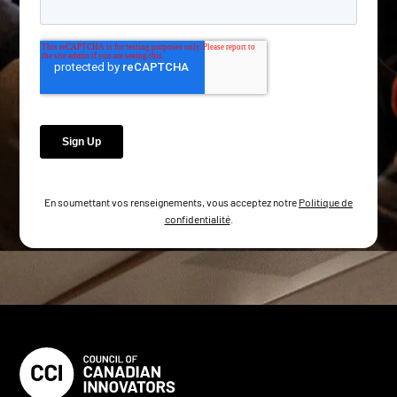
En soumettant vos renseignements, vous acceptez notre
Politique de
confidentialité
.