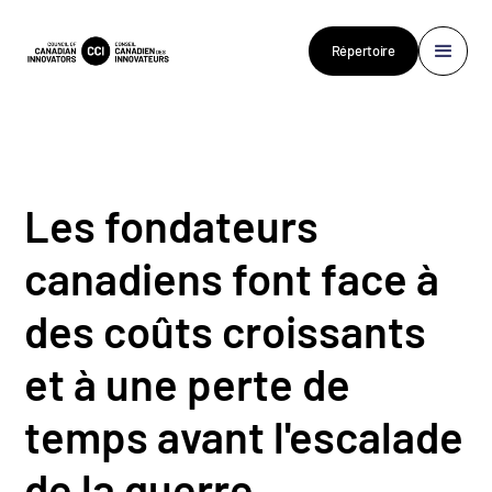
Répertoire
Les fondateurs
canadiens font face à
des coûts croissants
et à une perte de
temps avant l'escalade
de la guerre