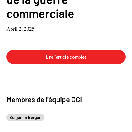
commerciale
April 2, 2025
Lire l'article complet
Membres de l'équipe CCI
Benjamin Bergen