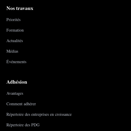
Nos travaux
Priorités
Formation
Actualités
Médias
Événements
Adhésion
Avantages
Comment adhérer
Répertoire des entreprises en croissance
Répertoire des PDG