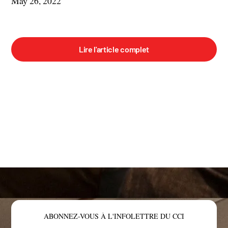
May 26, 2022
Lire l'article complet
ABONNEZ-VOUS À L'INFOLETTRE DU CCI