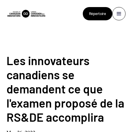
Répertoire
Les innovateurs
canadiens se
demandent ce que
l'examen proposé de la
RS&DE accomplira