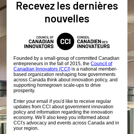
Recevez les dernières
nouvelles