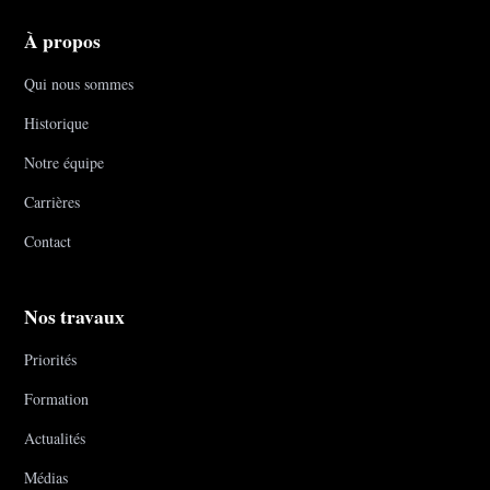
À propos
Qui nous sommes
Historique
Notre équipe
Carrières
Contact
Nos travaux
Priorités
Formation
Actualités
Médias