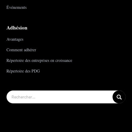
Événements
Adhésion
Avantages
Comment adhérer
Répertoire des entreprises en croissance
Répertoire des PDG