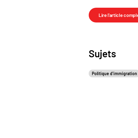
Lire l'article compl
Sujets
Politique d’immigration