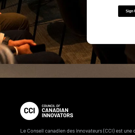
Le Conseil canadien des innovateurs (CCI) est une 