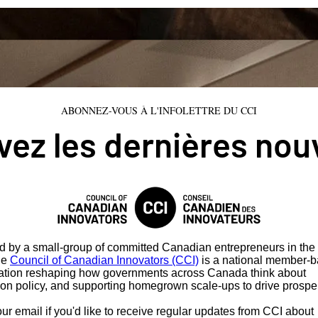
ABONNEZ-VOUS À L'INFOLETTRE DU CCI
ez les dernières nou