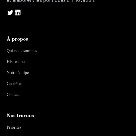
À propos
Qui nous sommes
Historique
Notre équipe
Carrières
Contact
Nos travaux
Priorités