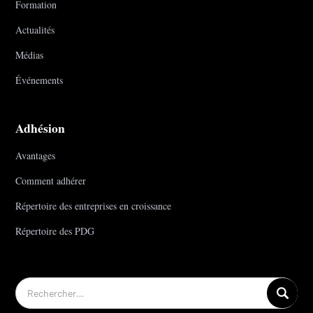
Formation
Actualités
Médias
Événements
Adhésion
Avantages
Comment adhérer
Répertoire des entreprises en croissance
Répertoire des PDG