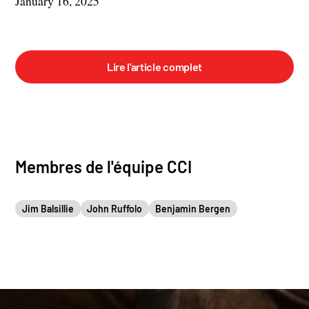
January 16, 2025
Lire l'article complet
Membres de l'équipe CCI
Jim Balsillie
John Ruffolo
Benjamin Bergen