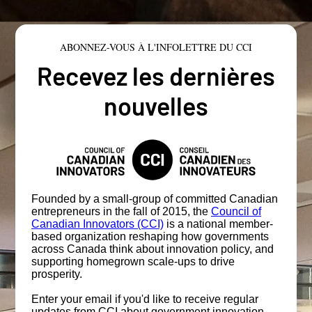
ABONNEZ-VOUS À L'INFOLETTRE DU CCI
Recevez les dernières
nouvelles