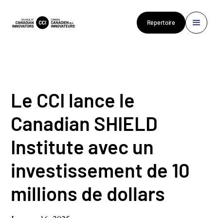
Répertoire
Le CCI lance le
Canadian SHIELD
Institute avec un
investissement de 10
millions de dollars