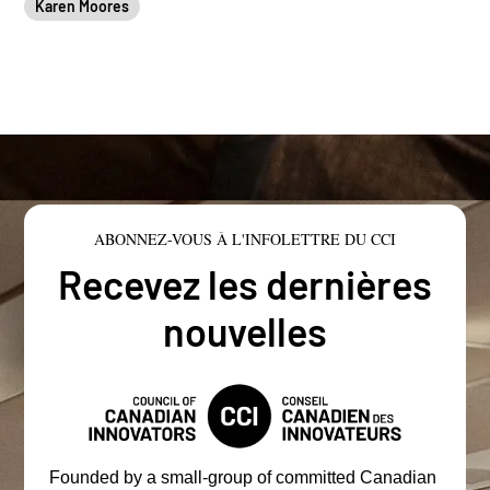
Karen Moores
ABONNEZ-VOUS À L'INFOLETTRE DU CCI
Recevez les dernières
nouvelles