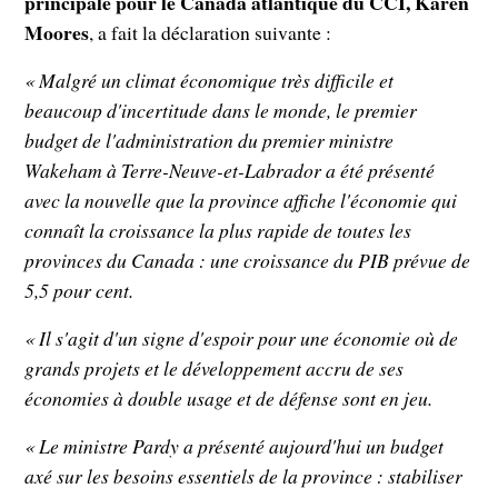
principale pour le Canada atlantique du CCI, Karen
Moores
, a fait la déclaration suivante :
« Malgré un climat économique très difficile et
beaucoup d'incertitude dans le monde, le premier
budget de l'administration du premier ministre
Wakeham à Terre-Neuve-et-Labrador a été présenté
avec la nouvelle que la province affiche l'économie qui
connaît la croissance la plus rapide de toutes les
provinces du Canada : une croissance du PIB prévue de
5,5 pour cent.
« Il s'agit d'un signe d'espoir pour une économie où de
grands projets et le développement accru de ses
économies à double usage et de défense sont en jeu.
« Le ministre Pardy a présenté aujourd'hui un budget
axé sur les besoins essentiels de la province : stabiliser