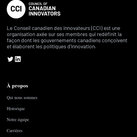
Le Conseil canadien des innovateurs (CCI) est une
organisation axée sur ses membres qui redéfinit la
façon dont les gouvernements canadiens conçoivent
et élaborent les politiques d'innovation.
À propos
Qui nous sommes
Historique
Notre équipe
Carrières