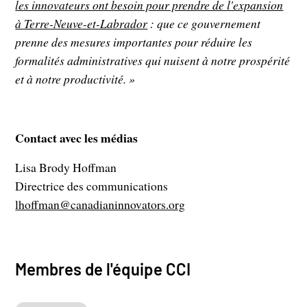
les innovateurs ont besoin pour prendre de l'expansion
à Terre-Neuve-et-Labrador
: que ce gouvernement
prenne des mesures importantes pour réduire les
formalités administratives qui nuisent à notre prospérité
et à notre productivité. »
Contact avec les médias
Lisa Brody Hoffman
Directrice des communications
lhoffman@canadianinnovators.org
Membres de l'équipe CCI