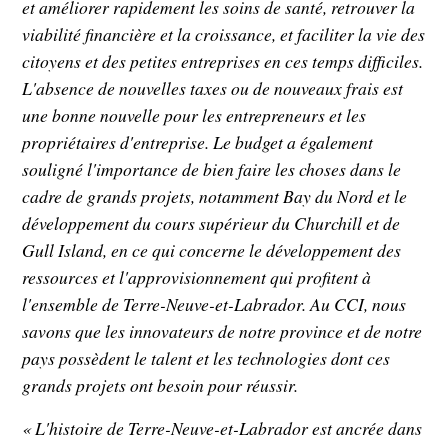
et améliorer rapidement les soins de santé, retrouver la
viabilité financière et la croissance, et faciliter la vie des
citoyens et des petites entreprises en ces temps difficiles.
L'absence de nouvelles taxes ou de nouveaux frais est
une bonne nouvelle pour les entrepreneurs et les
propriétaires d'entreprise. Le budget a également
souligné l'importance de bien faire les choses dans le
cadre de grands projets, notamment Bay du Nord et le
développement du cours supérieur du Churchill et de
Gull Island, en ce qui concerne le développement des
ressources et l'approvisionnement qui profitent à
l'ensemble de Terre-Neuve-et-Labrador. Au CCI, nous
savons que les innovateurs de notre province et de notre
pays possèdent le talent et les technologies dont ces
grands projets ont besoin pour réussir.
« L'histoire de Terre-Neuve-et-Labrador est ancrée dans