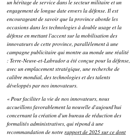
un héritage de service dans le secteur militaire et un
engagement de longue date envers la défense. Il est
encourageant de savoir que la province aborde les
occasions dans les technologies à double usage et la
défense en mettant l'accent sur la mobilisation des
innovateurs de cette province, parallèlement à une
campagne publicitaire qui montre au monde une réalité
: Terre-Neuve-et-Labrador a été conçue pour la défense,
avec un emplacement stratégique, une recherche de
calibre mondial, des technologies et des talents
développés par nos innovateurs.
« Pour faciliter la vie de nos innovateurs, nous
accueillons favorablement la nouvelle d'aujourd'hui
concernant la création d'un bureau de réduction des
formalités administratives, qui répond à une
recommandation de notre
rapport de 2025 sur ce dont