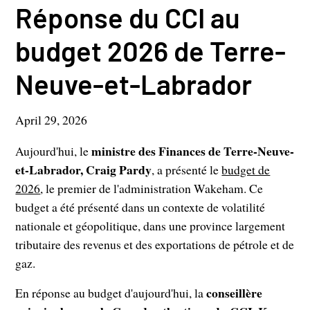
Réponse du CCI au
budget 2026 de Terre-
Neuve-et-Labrador
April 29, 2026
ministre des Finances de Terre-Neuve-
Aujourd'hui, le
et-Labrador, Craig Pardy
, a présenté le
budget de
2026
, le premier de l'administration Wakeham. Ce
budget a été présenté dans un contexte de volatilité
nationale et géopolitique, dans une province largement
tributaire des revenus et des exportations de pétrole et de
gaz.
conseillère
En réponse au budget d'aujourd'hui, la