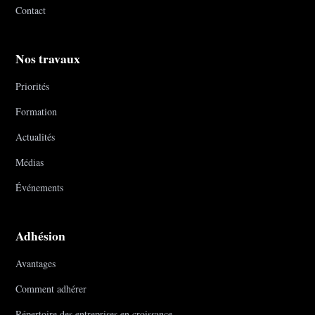
Contact
Nos travaux
Priorités
Formation
Actualités
Médias
Événements
Adhésion
Avantages
Comment adhérer
Répertoire des entreprises en croissance