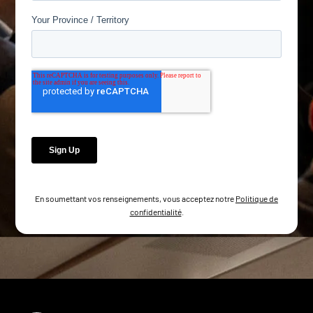
En soumettant vos renseignements, vous acceptez notre
Politique de
confidentialité
.