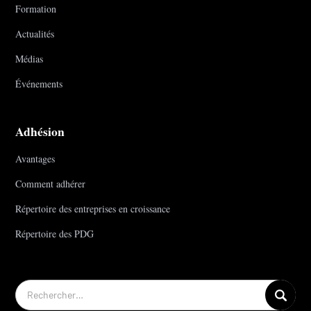
Formation
Actualités
Médias
Événements
Adhésion
Avantages
Comment adhérer
Répertoire des entreprises en croissance
Répertoire des PDG