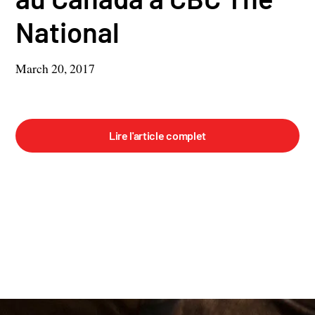
National
March 20, 2017
Lire l'article complet