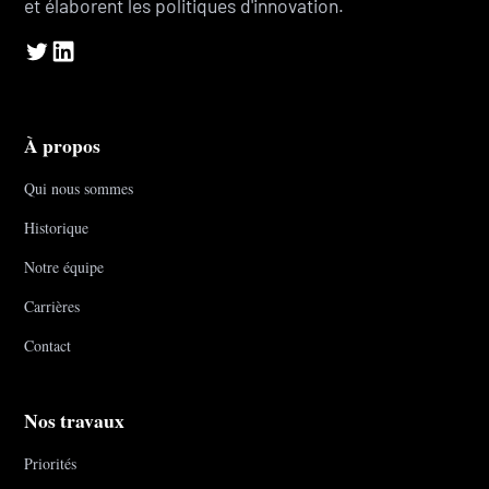
et élaborent les politiques d'innovation.
À propos
Qui nous sommes
Historique
Notre équipe
Carrières
Contact
Nos travaux
Priorités