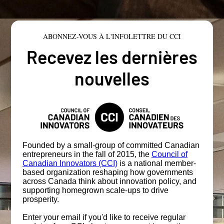
ABONNEZ-VOUS À L'INFOLETTRE DU CCI
Recevez les dernières
nouvelles