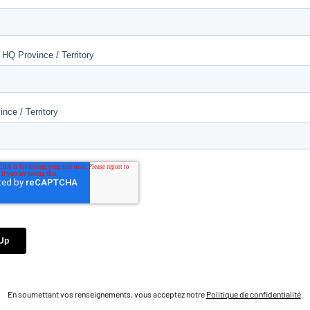
En soumettant vos renseignements, vous acceptez notre
Politique de confidentialité
.