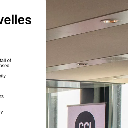
velles