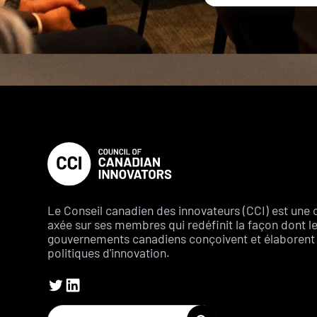
Le Conseil canadien des innovateurs (CCI) est une 
axée sur ses membres qui redéfinit la façon dont l
gouvernements canadiens conçoivent et élaborent 
politiques d'innovation.