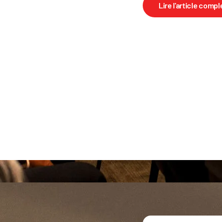
Lire l'article compl