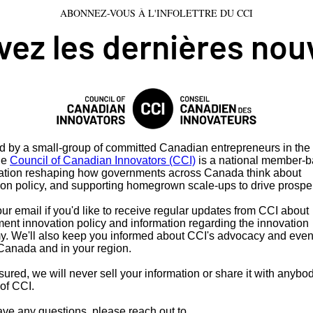
ABONNEZ-VOUS À L'INFOLETTRE DU CCI
ez les dernières nou