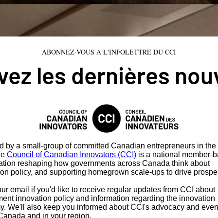
ABONNEZ-VOUS À L'INFOLETTRE DU CCI
ez les dernières nou