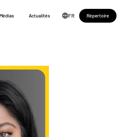
FR
Répertoire
Médias
Actualités