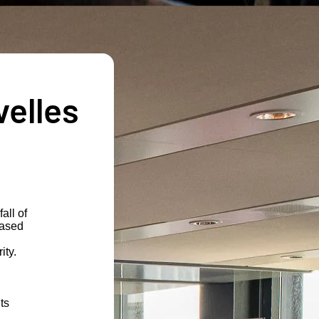
velles