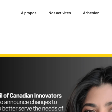
À propos
Nos activités
Adhésion