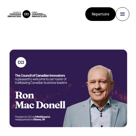
Répertoire