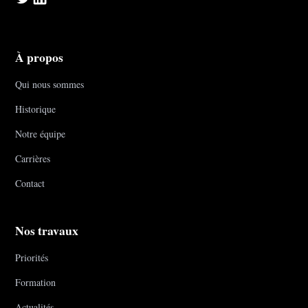
À propos
Qui nous sommes
Historique
Notre équipe
Carrières
Contact
Nos travaux
Priorités
Formation
Actualités