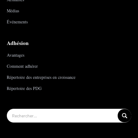
Médias
Événements
Adhésion
Avantages
Comment adhérer
Répertoire des entreprises en croissance
Répertoire des PDG