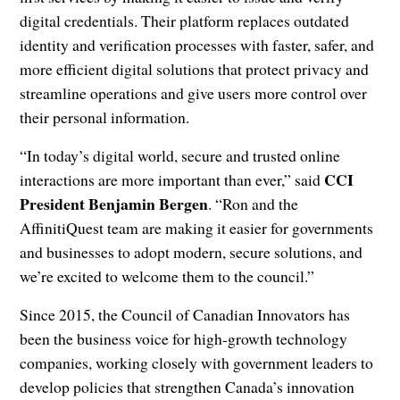
digital credentials. Their platform replaces outdated
identity and verification processes with faster, safer, and
more efficient digital solutions that protect privacy and
streamline operations and give users more control over
their personal information.
“In today’s digital world, secure and trusted online
CCI
interactions are more important than ever,” said
President Benjamin Bergen
. “Ron and the
AffinitiQuest team are making it easier for governments
and businesses to adopt modern, secure solutions, and
we’re excited to welcome them to the council.”
Since 2015, the Council of Canadian Innovators has
been the business voice for high-growth technology
companies, working closely with government leaders to
develop policies that strengthen Canada’s innovation