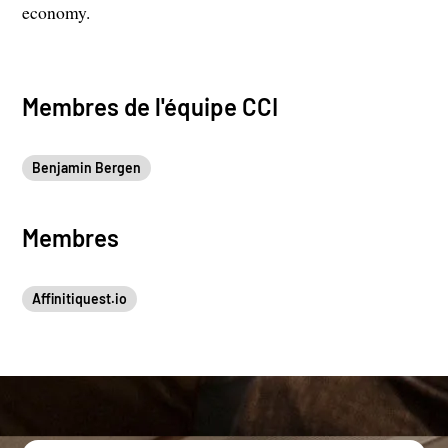
economy.
Membres de l'équipe CCI
Benjamin Bergen
Membres
Affinitiquest.io