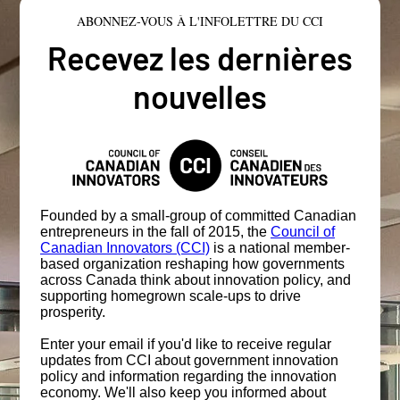
ABONNEZ-VOUS À L'INFOLETTRE DU CCI
Recevez les dernières
nouvelles