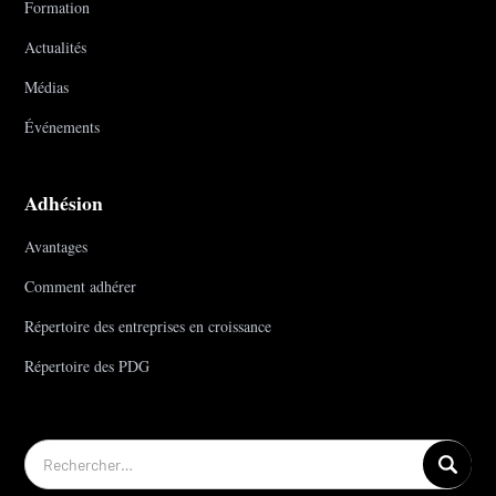
Formation
Actualités
Médias
Événements
Adhésion
Avantages
Comment adhérer
Répertoire des entreprises en croissance
Répertoire des PDG