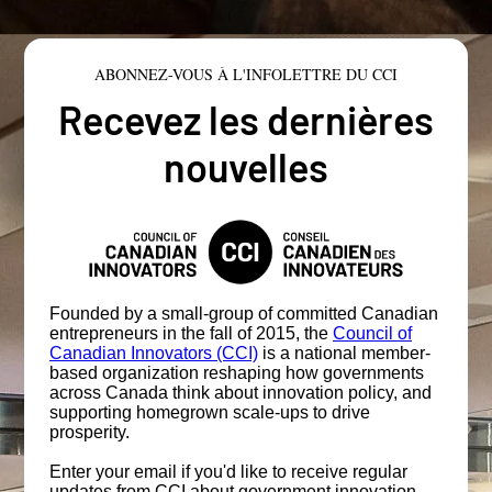
ABONNEZ-VOUS À L'INFOLETTRE DU CCI
Recevez les dernières
nouvelles