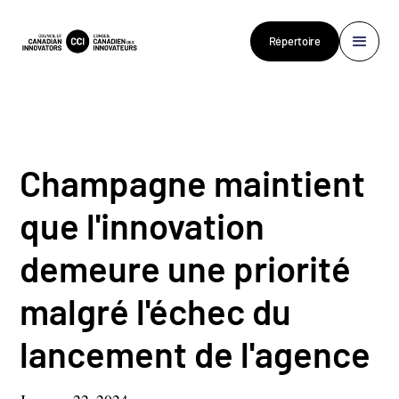
Répertoire
Champagne maintient
que l'innovation
demeure une priorité
malgré l'échec du
lancement de l'agence