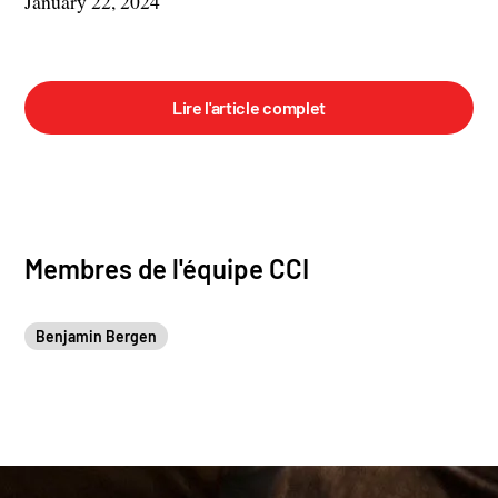
January 22, 2024
Lire l'article complet
Membres de l'équipe CCI
Benjamin Bergen