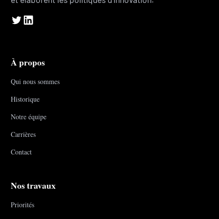
À propos
Qui nous sommes
Historique
Notre équipe
Carrières
Contact
Nos travaux
Priorités