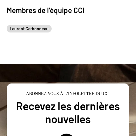
Membres de l'équipe CCI
Laurent Carbonneau
ABONNEZ-VOUS À L'INFOLETTRE DU CCI
Recevez les dernières
nouvelles