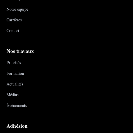
Notre équipe
Carrières
Contact
Nos travaux
Priorités
Formation
Actualités
Médias
Événements
Adhésion