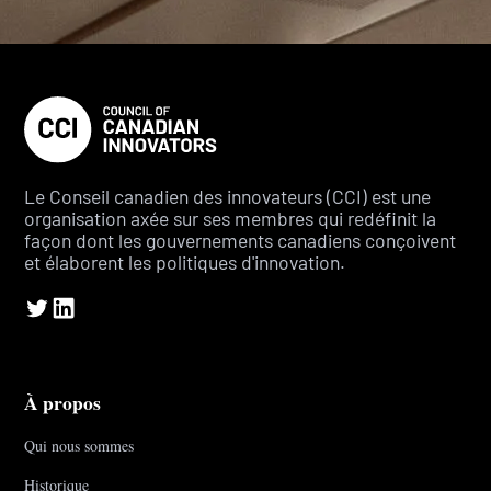
Le Conseil canadien des innovateurs (CCI) est une
organisation axée sur ses membres qui redéfinit la
façon dont les gouvernements canadiens conçoivent
et élaborent les politiques d'innovation.
À propos
Qui nous sommes
Historique