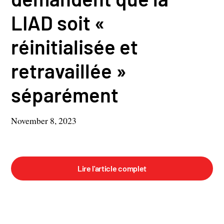
LIAD soit «
réinitialisée et
retravaillée »
séparément
November 8, 2023
Lire l'article complet