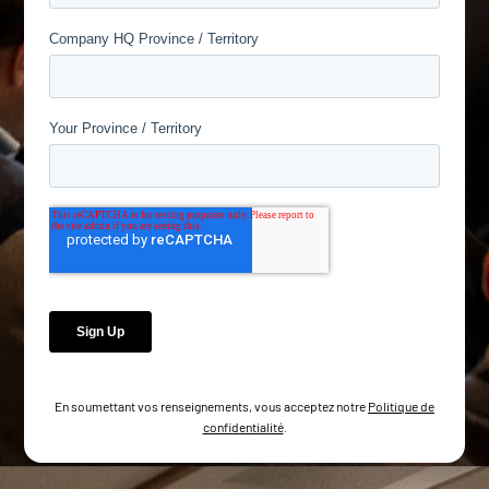
En soumettant vos renseignements, vous acceptez notre
Politique de
confidentialité
.