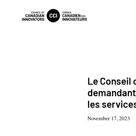
Le Conseil 
demandant 
les service
November 17, 2023