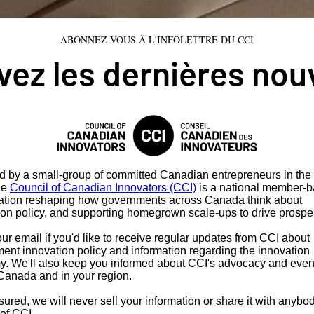
ABONNEZ-VOUS À L'INFOLETTRE DU CCI
ez les dernières nou