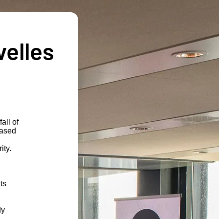
velles