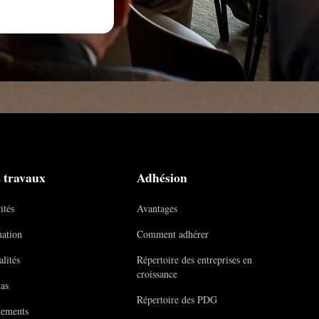
 travaux
Adhésion
ités
Avantages
ation
Comment adhérer
lités
Répertoire des entreprises en
croissance
as
Répertoire des PDG
ements