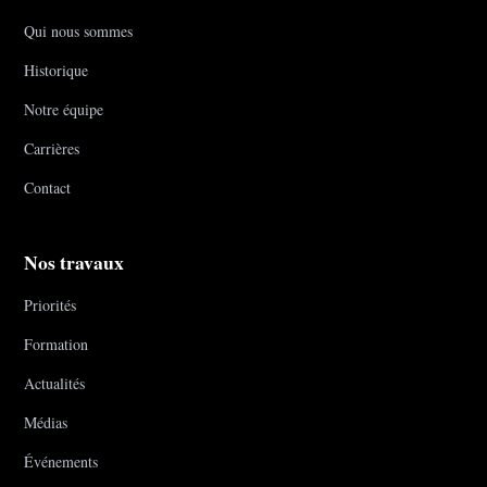
Qui nous sommes
Historique
Notre équipe
Carrières
Contact
Nos travaux
Priorités
Formation
Actualités
Médias
Événements