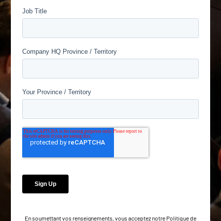
En soumettant vos renseignements, vous acceptez notre
Politique de