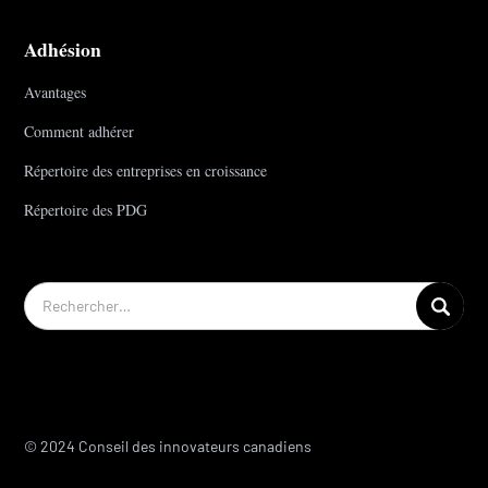
Adhésion
Avantages
Comment adhérer
Répertoire des entreprises en croissance
Répertoire des PDG
© 2024 Conseil des innovateurs canadiens