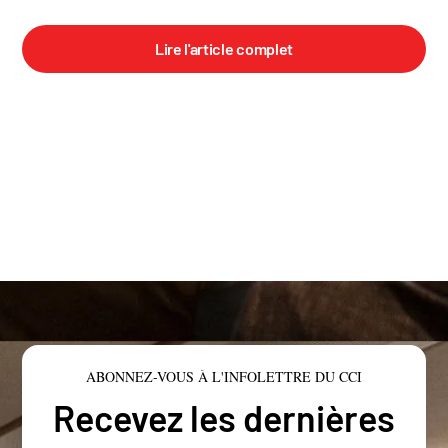
Lire l'article complet
ABONNEZ-VOUS À L'INFOLETTRE DU CCI
Recevez les dernières