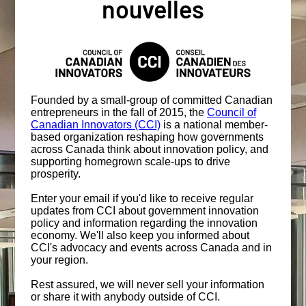
nouvelles