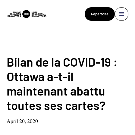
Répertoire
Bilan de la COVID-19 :
Ottawa a-t-il
maintenant abattu
toutes ses cartes?
April 20, 2020