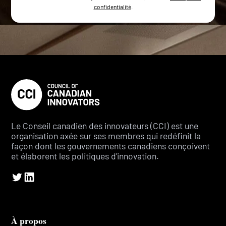
confidentialité
.
Le Conseil canadien des innovateurs (CCI) est une
organisation axée sur ses membres qui redéfinit la
façon dont les gouvernements canadiens conçoivent
et élaborent les politiques d'innovation.
À propos