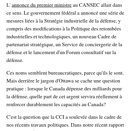
L'
annonce du premier ministre
au CANSEC allait dans
ce sens. Le gouvernement fédéral a annoncé une série de
mesures liées à la Stratégie industrielle de la défense, y
compris des modifications à la Politique des retombées
industrielles et technologiques, un nouveau Cadre de
partenariat stratégique, un Service de conciergerie de la
défense et le lancement d'un Forum consultatif sur la
défense.
Ces noms semblent bureaucratiques, parce qu'ils le sont.
Mais derrière le jargon d'Ottawa se cache une question
pratique : lorsque le Canada dépense des milliards pour
la défense, quelle part de cet argent servira réellement à
renforcer durablement les capacités au Canada?
C'est la question que la CCI a soulevée dans le cadre de
nos récents travaux politiques. Dans notre récent rapport