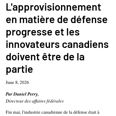
L'approvisionnement
en matière de défense
progresse et les
innovateurs canadiens
doivent être de la
partie
June 8, 2026
Par Daniel Perry,
Directeur des affaires fédérales
Fin mai, l'industrie canadienne de la défense était à