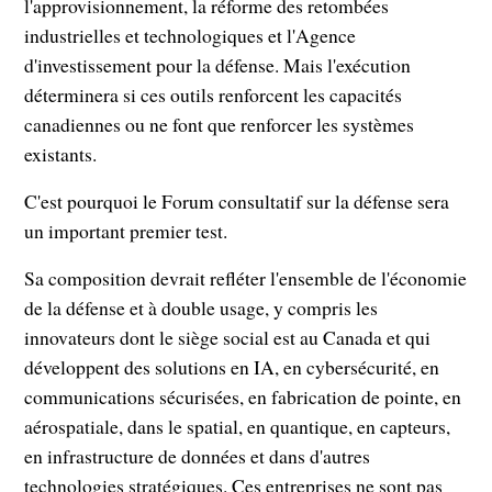
l'approvisionnement, la réforme des retombées
industrielles et technologiques et l'Agence
d'investissement pour la défense. Mais l'exécution
déterminera si ces outils renforcent les capacités
canadiennes ou ne font que renforcer les systèmes
existants.
C'est pourquoi le Forum consultatif sur la défense sera
un important premier test.
Sa composition devrait refléter l'ensemble de l'économie
de la défense et à double usage, y compris les
innovateurs dont le siège social est au Canada et qui
développent des solutions en IA, en cybersécurité, en
communications sécurisées, en fabrication de pointe, en
aérospatiale, dans le spatial, en quantique, en capteurs,
en infrastructure de données et dans d'autres
technologies stratégiques. Ces entreprises ne sont pas