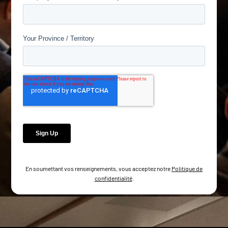
En soumettant vos renseignements, vous acceptez notre
Politique de
confidentialité
.