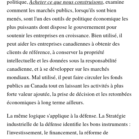
politique,
Acheter ce que nous construisons
, examine
comment les marchés publics, lorsqu'ils sont bien
menés, sont l'un des outils de politique économique les
plus puissants dont dispose le gouvernement pour
soutenir les entreprises en croissance. Bien utilisé, il
peut aider les entreprises canadiennes à obtenir des
clients de référence, à conserver la propriété
intellectuelle et les données sous la responsabilité
canadienne, et à se développer sur les marchés
mondiaux. Mal utilisé, il peut faire circuler les fonds
publics au Canada tout en laissant les activités à plus
forte valeur ajoutée, la prise de décision et les retombées
économiques à long terme ailleurs.
La même logique s'applique à la défense. La Stratégie
industrielle de la défense identifie les bons instruments :
l'investissement, le financement, la réforme de