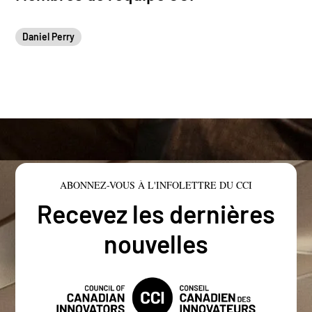
Daniel Perry
ABONNEZ-VOUS À L'INFOLETTRE DU CCI
Recevez les dernières
nouvelles