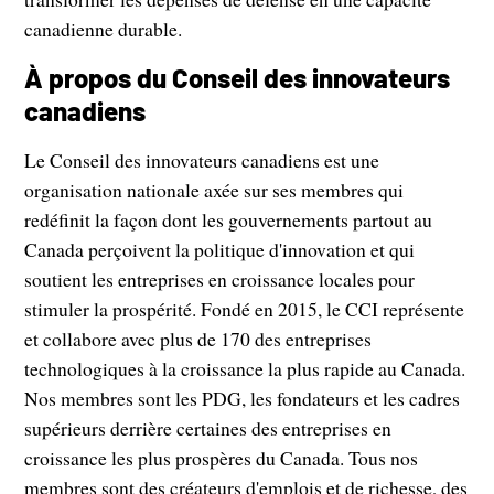
canadienne durable.
À propos du Conseil des innovateurs
canadiens
Le Conseil des innovateurs canadiens est une
organisation nationale axée sur ses membres qui
redéfinit la façon dont les gouvernements partout au
Canada perçoivent la politique d'innovation et qui
soutient les entreprises en croissance locales pour
stimuler la prospérité. Fondé en 2015, le CCI représente
et collabore avec plus de 170 des entreprises
technologiques à la croissance la plus rapide au Canada.
Nos membres sont les PDG, les fondateurs et les cadres
supérieurs derrière certaines des entreprises en
croissance les plus prospères du Canada. Tous nos
membres sont des créateurs d'emplois et de richesse, des