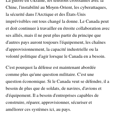
La guerre en Ukraine, les tensions croissantes avec la
Chine, l'instabilité au Moyen-Orient, les cyberattaques,
la sécurité dans l'Arctique et des États-Unis
imprévisibles ont tous changé la donne. Le Canada peut
et doit continuer à travailler en étroite collaboration avec
ses alliés, mais il ne peut plus partir du principe que
d'autres pays auront toujours l'équipement, les chaînes
d'approvisionnement, la capacité industrielle ou la
volonté politique d'agir lorsque le Canada en a besoin.
C'est pourquoi la défense est maintenant abordée
comme plus qu'une question militaire. C'est une
question économique. Si le Canada veut se défendre, il a
besoin de plus que de soldats, de navires, d'avions et
d'équipement. Il a besoin d'entreprises capables de
construire, réparer, approvisionner, sécuriser et
améliorer ces systèmes ici, au pays.