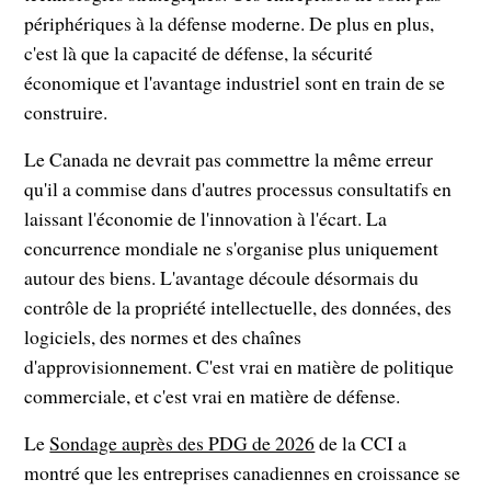
périphériques à la défense moderne. De plus en plus,
c'est là que la capacité de défense, la sécurité
économique et l'avantage industriel sont en train de se
construire.
Le Canada ne devrait pas commettre la même erreur
qu'il a commise dans d'autres processus consultatifs en
laissant l'économie de l'innovation à l'écart. La
concurrence mondiale ne s'organise plus uniquement
autour des biens. L'avantage découle désormais du
contrôle de la propriété intellectuelle, des données, des
logiciels, des normes et des chaînes
d'approvisionnement. C'est vrai en matière de politique
commerciale, et c'est vrai en matière de défense.
Le
Sondage auprès des PDG de 2026
de la CCI a
montré que les entreprises canadiennes en croissance se