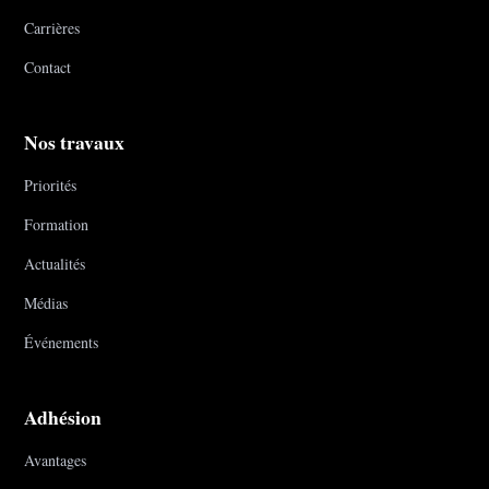
Carrières
Contact
Nos travaux
Priorités
Formation
Actualités
Médias
Événements
Adhésion
Avantages