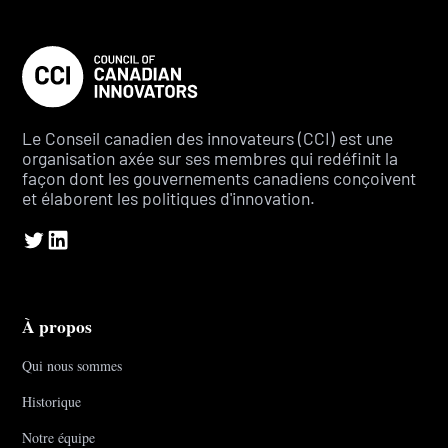
Le Conseil canadien des innovateurs (CCI) est une
organisation axée sur ses membres qui redéfinit la
façon dont les gouvernements canadiens conçoivent
et élaborent les politiques d'innovation.
À propos
Qui nous sommes
Historique
Notre équipe