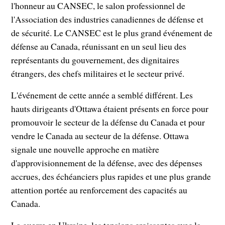
l'honneur au CANSEC, le salon professionnel de
l'Association des industries canadiennes de défense et
de sécurité. Le CANSEC est le plus grand événement de
défense au Canada, réunissant en un seul lieu des
représentants du gouvernement, des dignitaires
étrangers, des chefs militaires et le secteur privé.
L'événement de cette année a semblé différent. Les
hauts dirigeants d'Ottawa étaient présents en force pour
promouvoir le secteur de la défense du Canada et pour
vendre le Canada au secteur de la défense. Ottawa
signale une nouvelle approche en matière
d'approvisionnement de la défense, avec des dépenses
accrues, des échéanciers plus rapides et une plus grande
attention portée au renforcement des capacités au
Canada.