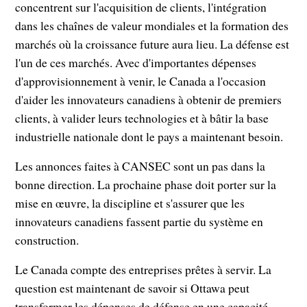
concentrent sur l'acquisition de clients, l'intégration
dans les chaînes de valeur mondiales et la formation des
marchés où la croissance future aura lieu. La défense est
l'un de ces marchés. Avec d'importantes dépenses
d'approvisionnement à venir, le Canada a l'occasion
d'aider les innovateurs canadiens à obtenir de premiers
clients, à valider leurs technologies et à bâtir la base
industrielle nationale dont le pays a maintenant besoin.
Les annonces faites à CANSEC sont un pas dans la
bonne direction. La prochaine phase doit porter sur la
mise en œuvre, la discipline et s'assurer que les
innovateurs canadiens fassent partie du système en
construction.
Le Canada compte des entreprises prêtes à servir. La
question est maintenant de savoir si Ottawa peut
transformer les dépenses de défense en une capacité