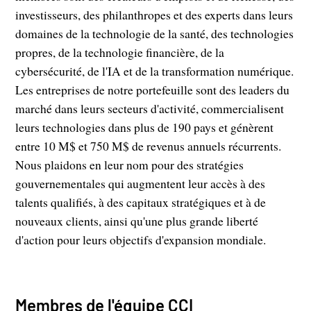
investisseurs, des philanthropes et des experts dans leurs
domaines de la technologie de la santé, des technologies
propres, de la technologie financière, de la
cybersécurité, de l'IA et de la transformation numérique.
Les entreprises de notre portefeuille sont des leaders du
marché dans leurs secteurs d'activité, commercialisent
leurs technologies dans plus de 190 pays et génèrent
entre 10 M$ et 750 M$ de revenus annuels récurrents.
Nous plaidons en leur nom pour des stratégies
gouvernementales qui augmentent leur accès à des
talents qualifiés, à des capitaux stratégiques et à de
nouveaux clients, ainsi qu'une plus grande liberté
d'action pour leurs objectifs d'expansion mondiale.
Membres de l'équipe CCI