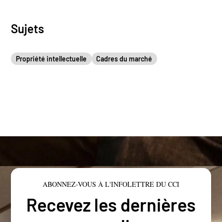
Sujets
Propriété intellectuelle
Cadres du marché
ABONNEZ-VOUS À L'INFOLETTRE DU CCI
Recevez les dernières