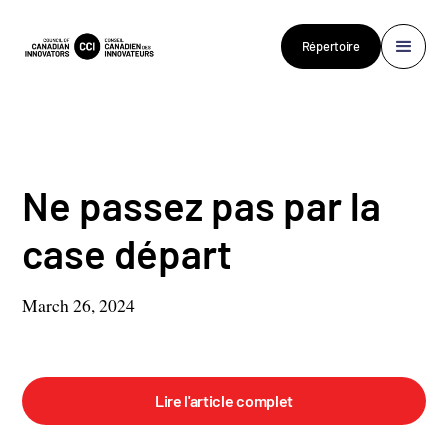
Répertoire
Ne passez pas par la
case départ
March 26, 2024
Lire l'article complet