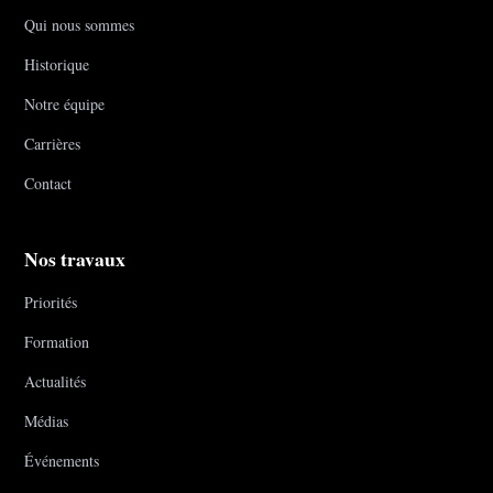
Qui nous sommes
Historique
Notre équipe
Carrières
Contact
Nos travaux
Priorités
Formation
Actualités
Médias
Événements