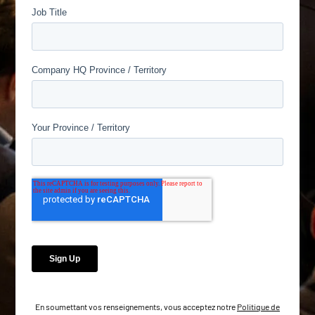
En soumettant vos renseignements, vous acceptez notre
Politique de