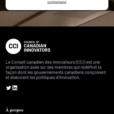
confidentialité
.
Le Conseil canadien des innovateurs (CCI) est une
organisation axée sur ses membres qui redéfinit la
façon dont les gouvernements canadiens conçoivent
et élaborent les politiques d'innovation.
À propos