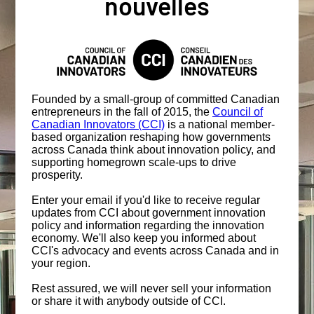
nouvelles