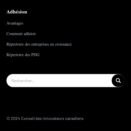
Adhésion
Avantages
Comment adhérer
Répertoire des entreprises en croissance
Répertoire des PDG
© 2024 Conseil des innovateurs canadiens