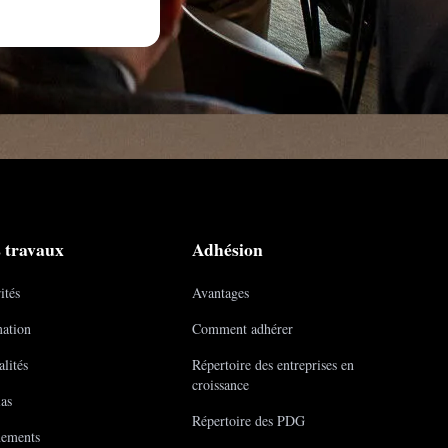
 travaux
Adhésion
ités
Avantages
ation
Comment adhérer
lités
Répertoire des entreprises en
croissance
as
Répertoire des PDG
ements