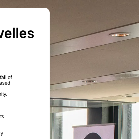
velles