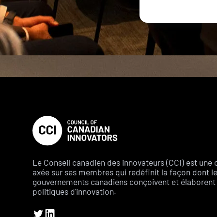
Le Conseil canadien des innovateurs (CCI) est une 
axée sur ses membres qui redéfinit la façon dont l
gouvernements canadiens conçoivent et élaborent 
politiques d'innovation.