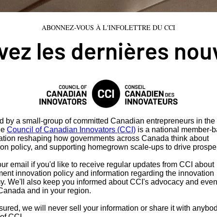
ABONNEZ-VOUS À L'INFOLETTRE DU CCI
ez les dernières nou