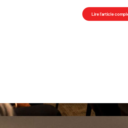
Lire l'article compl