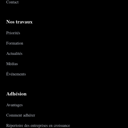
Contact
Nos travaux
Priorités
Formation
Actualités
Médias
Événements
Adhésion
Avantages
Comment adhérer
Répertoire des entreprises en croissance