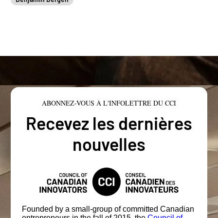
ABONNEZ-VOUS À L'INFOLETTRE DU CCI
Recevez les dernières
nouvelles