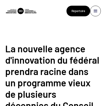
Répertoire
La nouvelle agence
d'innovation du fédéral
prendra racine dans
un programme vieux
de plusieurs
décennies du Conseil