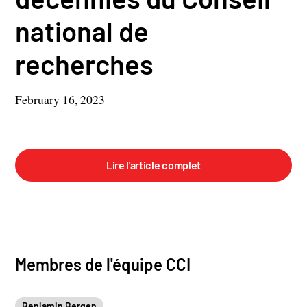
national de
recherches
February 16, 2023
Lire l'article complet
Membres de l'équipe CCI
Benjamin Bergen