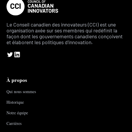
Le Conseil canadien des innovateurs (CCI) est une
organisation axée sur ses membres qui redéfinit la
façon dont les gouvernements canadiens conçoivent
et élaborent les politiques d'innovation.
À propos
Qui nous sommes
Historique
Notre équipe
Carrières