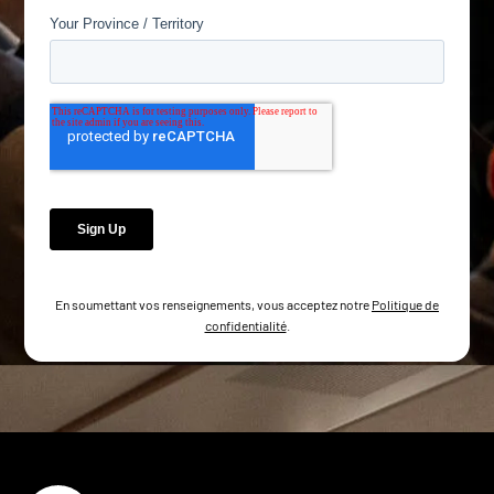
En soumettant vos renseignements, vous acceptez notre
Politique de
confidentialité
.