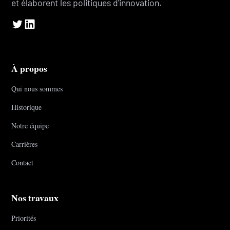
et élaborent les politiques d'innovation.
À propos
Qui nous sommes
Historique
Notre équipe
Carrières
Contact
Nos travaux
Priorités