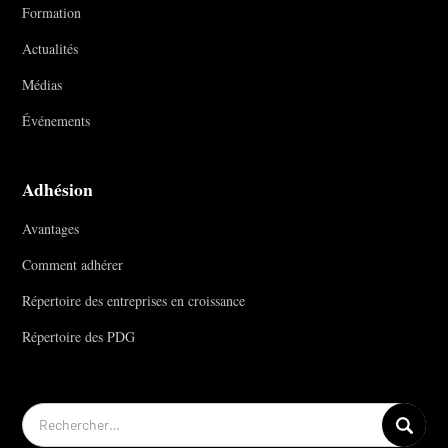
Formation
Actualités
Médias
Événements
Adhésion
Avantages
Comment adhérer
Répertoire des entreprises en croissance
Répertoire des PDG