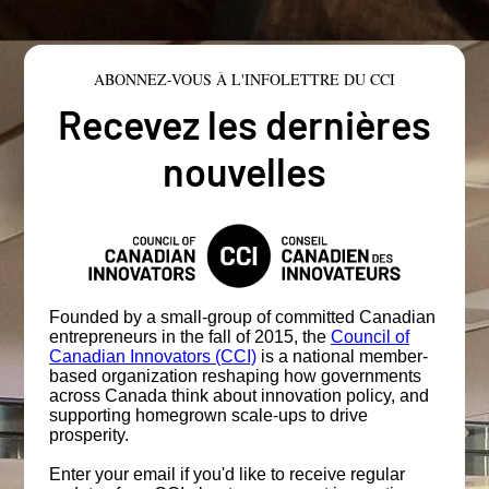
ABONNEZ-VOUS À L'INFOLETTRE DU CCI
Recevez les dernières
nouvelles