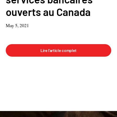
ouverts au Canada
May 5, 2021
Lire l'article complet