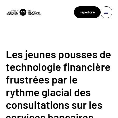
Répertoire
Les jeunes pousses de
technologie financière
frustrées par le
rythme glacial des
consultations sur les
services bancaires