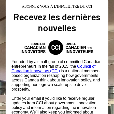
ABONNEZ-VOUS À L'INFOLETTRE DU CCI
Recevez les dernières
nouvelles