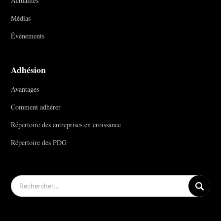
Actualités
Médias
Événements
Adhésion
Avantages
Comment adhérer
Répertoire des entreprises en croissance
Répertoire des PDG