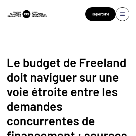
Répertoire
Le budget de Freeland
doit naviguer sur une
voie étroite entre les
demandes
concurrentes de
financement : sources