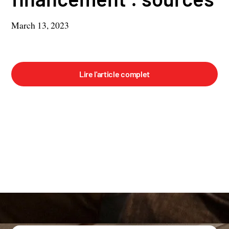
March 13, 2023
Lire l'article complet