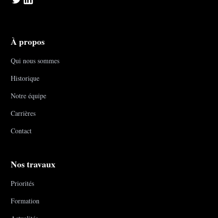
À propos
Qui nous sommes
Historique
Notre équipe
Carrières
Contact
Nos travaux
Priorités
Formation