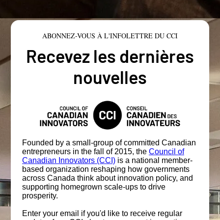
ABONNEZ-VOUS À L'INFOLETTRE DU CCI
Recevez les dernières
nouvelles