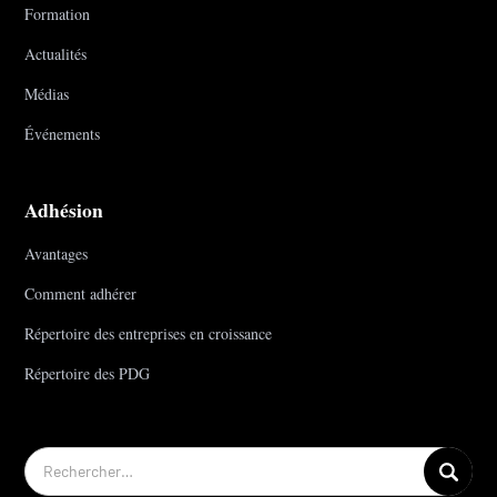
Formation
Actualités
Médias
Événements
Adhésion
Avantages
Comment adhérer
Répertoire des entreprises en croissance
Répertoire des PDG