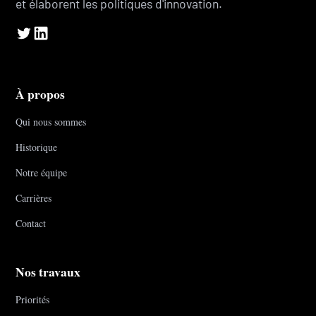
et élaborent les politiques d'innovation.
À propos
Qui nous sommes
Historique
Notre équipe
Carrières
Contact
Nos travaux
Priorités