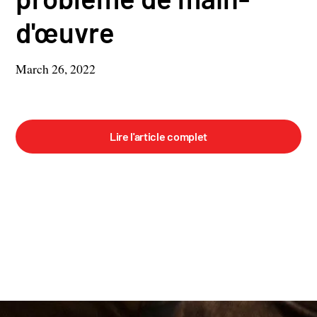
d'œuvre
March 26, 2022
Lire l'article complet