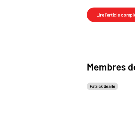
Lire l'article compl
Membres de
Patrick Searle