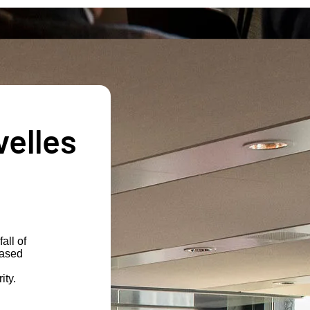
velles