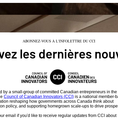
ABONNEZ-VOUS À L'INFOLETTRE DU CCI
ez les dernières nou