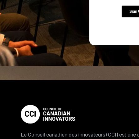
Le Conseil canadien des innovateurs (CCI) est une 