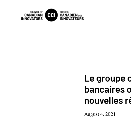
Le groupe c
bancaires 
nouvelles r
August 4, 2021