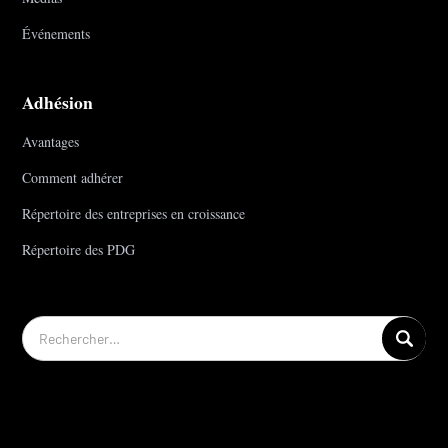
Événements
Adhésion
Avantages
Comment adhérer
Répertoire des entreprises en croissance
Répertoire des PDG