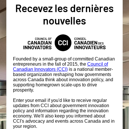
Recevez les dernières
nouvelles