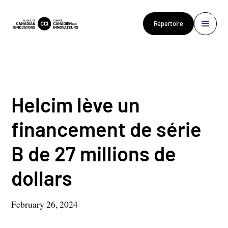
Répertoire
Helcim lève un
financement de série
B de 27 millions de
dollars
February 26, 2024