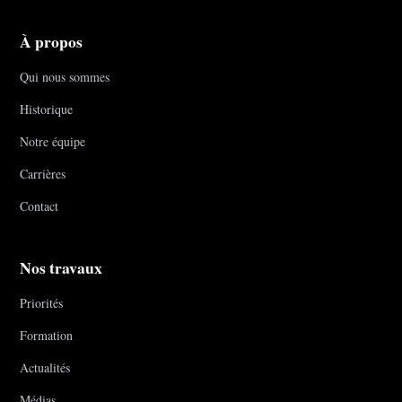
À propos
Qui nous sommes
Historique
Notre équipe
Carrières
Contact
Nos travaux
Priorités
Formation
Actualités
Médias