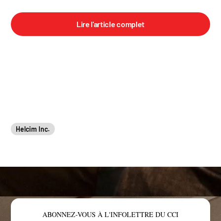
Lire l'article complet
Helcim Inc.
ABONNEZ-VOUS À L'INFOLETTRE DU CCI